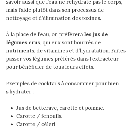
savoir aussi que l’eau ne réhydrate pas le corps,
mais l’aide plutôt dans son processus de
nettoyage et d’élimination des toxines.
À la place de l’eau, on préférera
les jus de
légumes crus
, qui eux sont bourrés de
nutriments, de vitamines et d’hydratation. Faites
passer vos légumes préférés dans l’extracteur
pour bénéficier de tous leurs effets.
Exemples de cocktails à consommer pour bien
s’hydrater :
Jus de betterave, carotte et pomme.
Carotte / fenouils.
Carotte / céleri.