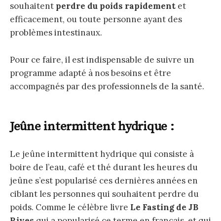
souhaitent
perdre du poids rapidement
et
efficacement, ou toute personne ayant des
problèmes intestinaux.
Pour ce faire, il est indispensable de suivre un
programme adapté à nos besoins et être
accompagnés par des professionnels de la santé.
Jeûne intermittent hydrique :
Le jeûne intermittent hydrique qui consiste à
boire de l’eau, café et thé durant les heures du
jeûne s’est popularisé ces dernières années en
ciblant les personnes qui souhaitent perdre du
poids. Comme le célèbre livre
Le Fasting de JB
Rives
qui a popularisé ce terme en français, et qui