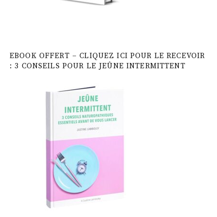
EBOOK OFFERT – CLIQUEZ ICI POUR LE RECEVOIR
: 3 CONSEILS POUR LE JEÛNE INTERMITTENT