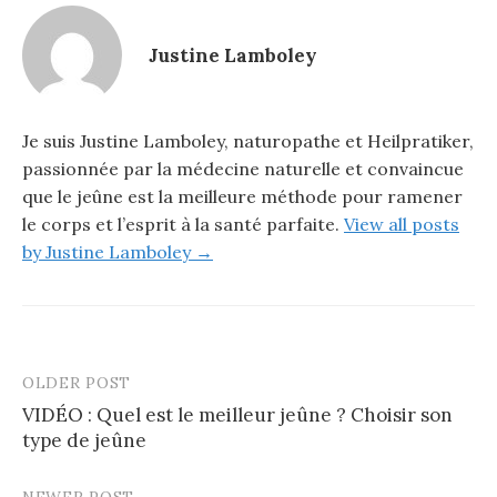
Justine Lamboley
Je suis Justine Lamboley, naturopathe et Heilpratiker,
passionnée par la médecine naturelle et convaincue
que le jeûne est la meilleure méthode pour ramener
le corps et l’esprit à la santé parfaite.
View all posts
by Justine Lamboley →
OLDER POST
VIDÉO : Quel est le meilleur jeûne ? Choisir son
type de jeûne