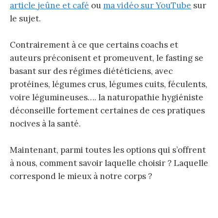
article jeûne et café
ou
ma vidéo sur YouTube
sur
le sujet.
Contrairement à ce que certains coachs et
auteurs préconisent et promeuvent, le fasting se
basant sur des régimes diététiciens, avec
protéines, légumes crus, légumes cuits, féculents,
voire légumineuses…. la naturopathie hygiéniste
déconseille fortement certaines de ces pratiques
nocives à la santé.
Maintenant, parmi toutes les options qui s’offrent
à nous, comment savoir laquelle choisir ? Laquelle
correspond le mieux à notre corps ?