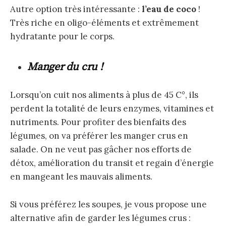
Autre option très intéressante :
l’eau de coco
!
Très riche en oligo-éléments et extrêmement
hydratante pour le corps.
Manger du cru !
Lorsqu’on cuit nos aliments à plus de 45 C°, ils
perdent la totalité de leurs enzymes, vitamines et
nutriments. Pour profiter des bienfaits des
légumes, on va préférer les manger crus en
salade. On ne veut pas gâcher nos efforts de
détox, amélioration du transit et regain d’énergie
en mangeant les mauvais aliments.
Si vous préférez les soupes, je vous propose une
alternative afin de garder les légumes crus :