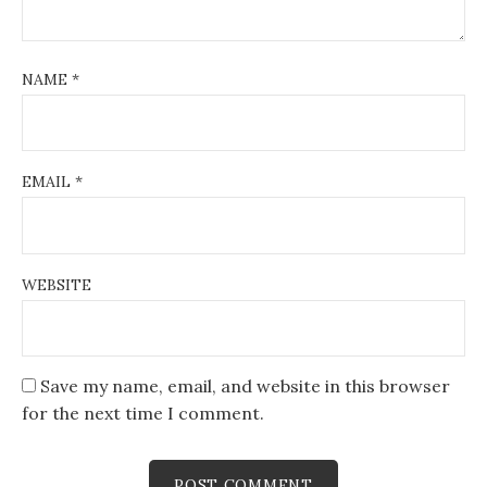
NAME
*
EMAIL
*
WEBSITE
Save my name, email, and website in this browser
for the next time I comment.