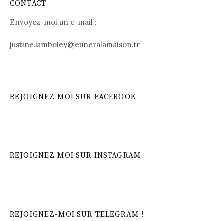
CONTACT
Envoyez-moi un e-mail :
justine.lamboley@jeuneralamaison.fr
REJOIGNEZ MOI SUR FACEBOOK
REJOIGNEZ MOI SUR INSTAGRAM
REJOIGNEZ-MOI SUR TELEGRAM !