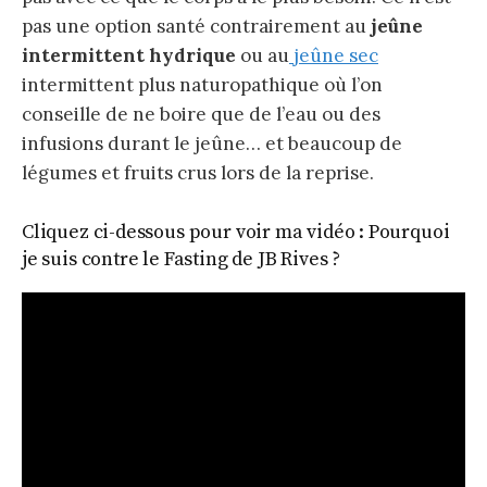
pas une option santé contrairement au
jeûne
intermittent hydrique
ou au
jeûne sec
intermittent plus naturopathique où l’on
conseille de ne boire que de l’eau ou des
infusions durant le jeûne… et beaucoup de
légumes et fruits crus lors de la reprise.
Cliquez ci-dessous pour voir ma vidéo : Pourquoi
je suis contre le Fasting de JB Rives ?