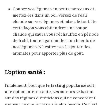
Coupez vos légumes en petits morceaux et
mettez-les dans un bol. Versez de l’eau
chaude sur vos légumes et mixez le tout. De
cette façon vous obtiendrez une soupe
chaude qui saura vous réchauffez en période
de froid, tout en gardant les nutriments de
nos légumes. N’hésitez pas à ajouter des
aromates pour apporter plus de goût.
L’option santé :
Finalement, bien que
le fasting
popularisé soit
une option intéressante, ses auteurs se basent
sur des régimes diététiciens qui ne concordent
pas avec ce que le corps a le plus besoin. Ce n’est