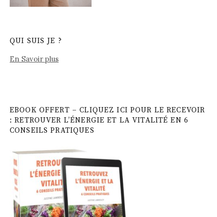
QUI SUIS JE ?
En Savoir plus
EBOOK OFFERT – CLIQUEZ ICI POUR LE RECEVOIR
: RETROUVER L’ÉNERGIE ET LA VITALITÉ EN 6
CONSEILS PRATIQUES