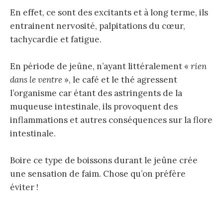
En effet, ce sont des excitants et à long terme, ils
entrainent nervosité, palpitations du cœur,
tachycardie et fatigue.
En période de jeûne, n’ayant littéralement «
rien
dans le ventre
», le café et le thé agressent
l’organisme car étant des astringents de la
muqueuse intestinale, ils provoquent des
inflammations et autres conséquences sur la flore
intestinale.
Boire ce type de boissons durant le jeûne crée
une sensation de faim. Chose qu’on préfère
éviter !