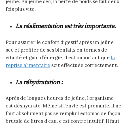
jeûne. En jeûne sec, la perte de poids se fait deux
fois plus vite.
La réalimentation est très importante.
Pour assurer le confort digestif après un jeûne
sec et profiter de ses bienfaits en termes de
vitalité et gain d’énergie, il est important que
la
reprise alimentaire
soit effectuée correctement.
La réhydratation :
Après de longues heures de jeûne, l’organisme
est déshydraté. Même si l’envie est prenante, il ne
faut absolument pas se remplir l’estomac de façon
brutale de litres d’eau, c’est contre intuitif. Il faut