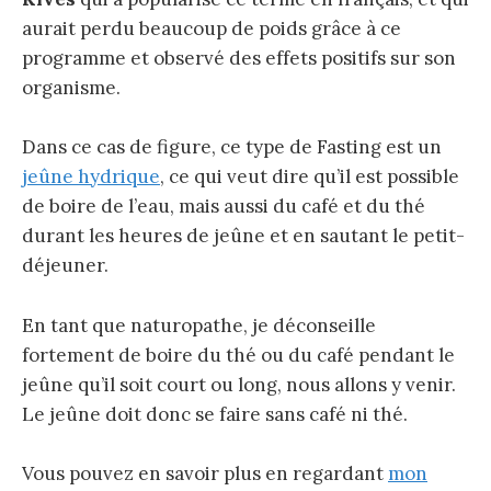
aurait perdu beaucoup de poids grâce à ce
programme et observé des effets positifs sur son
organisme.
Dans ce cas de figure, ce type de Fasting est un
jeûne hydrique
, ce qui veut dire qu’il est possible
de boire de l’eau, mais aussi du café et du thé
durant les heures de jeûne et en sautant le petit-
déjeuner.
En tant que naturopathe, je déconseille
fortement de boire du thé ou du café pendant le
jeûne qu’il soit court ou long, nous allons y venir.
Le jeûne doit donc se faire sans café ni thé.
Vous pouvez en savoir plus en regardant
mon