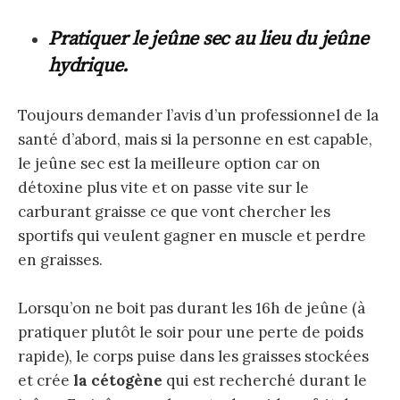
Pratiquer le jeûne sec au lieu du jeûne
hydrique.
Toujours demander l’avis d’un professionnel de la
santé d’abord, mais si la personne en est capable,
le jeûne sec est la meilleure option car on
détoxine plus vite et on passe vite sur le
carburant graisse ce que vont chercher les
sportifs qui veulent gagner en muscle et perdre
en graisses.
Lorsqu’on ne boit pas durant les 16h de jeûne (à
pratiquer plutôt le soir pour une perte de poids
rapide), le corps puise dans les graisses stockées
et crée
la cétogène
qui est recherché durant le