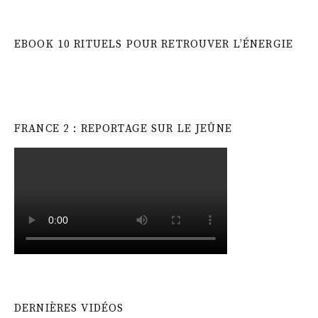
EBOOK 10 RITUELS POUR RETROUVER L’ÉNERGIE
FRANCE 2 : REPORTAGE SUR LE JEÛNE
DERNIÈRES VIDÉOS