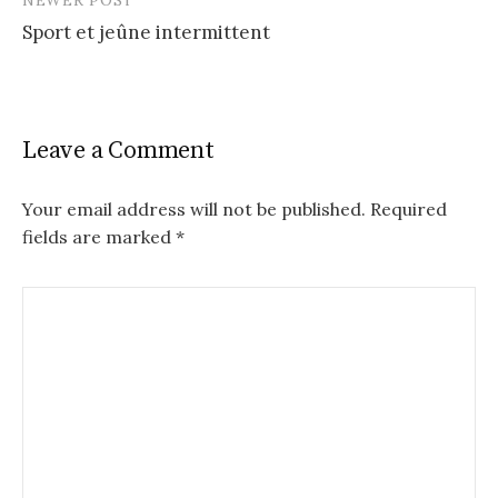
NEWER POST
Sport et jeûne intermittent
Leave a Comment
Your email address will not be published.
Required
fields are marked
*