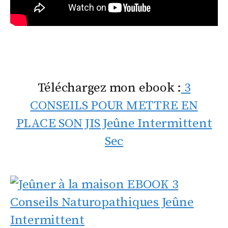
Téléchargez mon ebook :
3
CONSEILS POUR METTRE EN
PLACE SON JIS Jeûne Intermittent
Sec