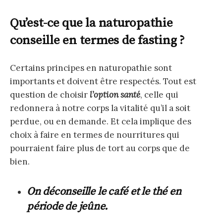
Qu’est-ce que la naturopathie
conseille en termes de fasting ?
Certains principes en naturopathie sont
importants et doivent être respectés. Tout est
question de choisir
l’option santé
, celle qui
redonnera à notre corps la vitalité qu’il a soit
perdue, ou en demande. Et cela implique des
choix à faire en termes de nourritures qui
pourraient faire plus de tort au corps que de
bien.
On déconseille le café et le thé en
période de jeûne.