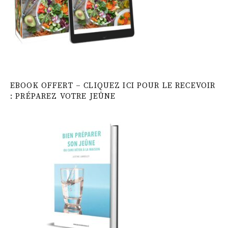
EBOOK OFFERT – CLIQUEZ ICI POUR LE RECEVOIR
: PRÉPAREZ VOTRE JEÛNE