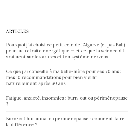
ARTICLES
Pourquoi j’ai choisi ce petit coin de l’Algarve (et pas Bali)
pour ma retraite énergétique — et ce que la science dit
vraiment sur les arbres et ton système nerveux
Ce que j’ai conseillé à ma belle-mère pour ses 70 ans :
mes 10 recommandations pour bien vieillir
naturellement après 60 ans
Fatigue, anxiété, insomnies : burn-out ou périménopause
?
Burn-out hormonal ou périménopause : comment faire
la différence ?