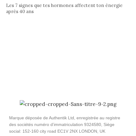
Les 7 signes que tes hormones affectent ton énergie
après 40 ans
Marque déposée de Authentik Ltd, enregistrée au registre
des sociétés numéro d’immatriculation 9324580, Siège
social: 152-160 city road EC1V 2NX LONDON, UK