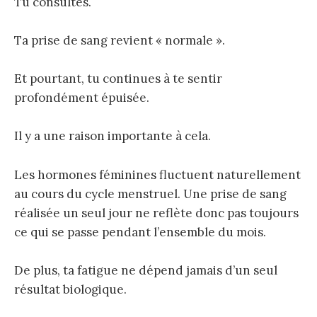
Tu consultes.
Ta prise de sang revient « normale ».
Et pourtant, tu continues à te sentir
profondément épuisée.
Il y a une raison importante à cela.
Les hormones féminines fluctuent naturellement
au cours du cycle menstruel. Une prise de sang
réalisée un seul jour ne reflète donc pas toujours
ce qui se passe pendant l’ensemble du mois.
De plus, ta fatigue ne dépend jamais d’un seul
résultat biologique.