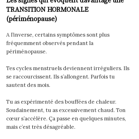
Les signes qui évoquent davantage une
TRANSITION HORMONALE
(périménopause)
A l’inverse, certains symptômes sont plus
fréquemment observés pendant la
périménopause.
Tes cycles menstruels deviennent irréguliers. Ils
se raccourcissent. Ils s’allongent. Parfois tu
sautent des mois.
Tu as expérimenté des bouffées de chaleur.
Soudainement, tu as excessivement chaud. Ton
cœur s’accélère. Ça passe en quelques minutes,
mais c’est très désagréable.