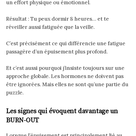
un effort physique ou émotionnel.
Résultat : Tu peux dormir 8 heures… et te
réveiller aussi fatiguée que la veille.
C’est précisément ce qui différencie une fatigue
passagère d’un épuisement plus profond.
Et c’est aussi pourquoi j’insiste toujours sur une
approche globale. Les hormones ne doivent pas
être ignorées. Mais elles ne sont qu’une partie du
puzzle.
Les signes qui évoquent davantage un
BURN-OUT
Lorsque l’épuisement est principalement lié au