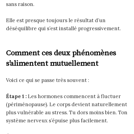
sans raison.
Elle est presque toujours le résultat d’un
déséquilibre qui s’est installé progressivement.
Comment ces deux phénomènes
s’alimentent mutuellement
Voici ce qui se passe très souvent :
Étape 1 :
Les hormones commencent à fluctuer
(périménopause). Le corps devient naturellement
plus vulnérable au stress. Tu dors moins bien. Ton
système nerveux s’épuise plus facilement.