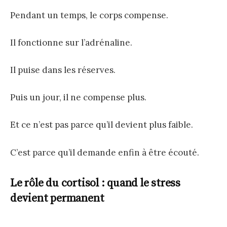
Pendant un temps, le corps compense.
Il fonctionne sur l’adrénaline.
Il puise dans les réserves.
Puis un jour, il ne compense plus.
Et ce n’est pas parce qu’il devient plus faible.
C’est parce qu’il demande enfin à être écouté.
Le rôle du cortisol : quand le stress
devient permanent