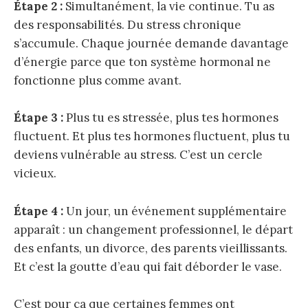
Étape 2 :
Simultanément, la vie continue. Tu as
des responsabilités. Du stress chronique
s’accumule. Chaque journée demande davantage
d’énergie parce que ton système hormonal ne
fonctionne plus comme avant.
Étape 3 :
Plus tu es stressée, plus tes hormones
fluctuent. Et plus tes hormones fluctuent, plus tu
deviens vulnérable au stress. C’est un cercle
vicieux.
Étape 4 :
Un jour, un événement supplémentaire
apparaît : un changement professionnel, le départ
des enfants, un divorce, des parents vieillissants.
Et c’est la goutte d’eau qui fait déborder le vase.
C’est pour ça que certaines femmes ont