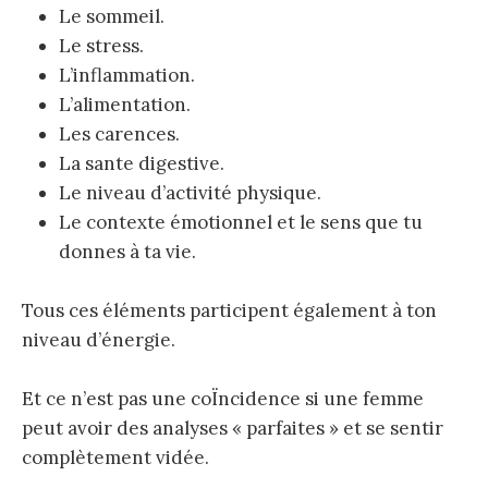
Le sommeil.
Le stress.
L’inflammation.
L’alimentation.
Les carences.
La sante digestive.
Le niveau d’activité physique.
Le contexte émotionnel et le sens que tu
donnes à ta vie.
Tous ces éléments participent également à ton
niveau d’énergie.
Et ce n’est pas une coÏncidence si une femme
peut avoir des analyses « parfaites » et se sentir
complètement vidée.