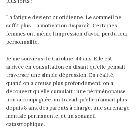
plus forts :
La fatigue devient quotidienne. Le sommeil ne
suffit plus. La motivation disparaît. Certaines
femmes ont même l’impression d’avoir perdu leur
personnalité.
Je me souviens de Caroline, 44 ans. Elle est
arrivée en consultation en disant qu’elle pensait
traverser une simple dépression. En réalité,
quand on a creusé plus profondément, on a
découvert qu’elle cumulait : une périménopause
non accompagnée, un travail qu’elle n’aimait plus
depuis 8 ans, des parents à charge, une surcharge
mentale permanente, et un sommeil
catastrophique.