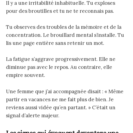
Il y a une irritabilité inhabituelle. Tu exploses
pour des broutilles et tu ne te reconnais pas.
Tu observes des troubles de la mémoire et de la
concentration. Le brouillard mental s’installe. Tu
lis une page entière sans retenir un mot.
La fatigue s’aggrave progressivement. Elle ne
diminue pas avec le repos. Au contraire, elle
empire souvent.
Une femme que j’ai accompagnée disait : « Même
partir en vacances ne me fait plus de bien. Je
reviens aussi vidée qu’en partant. » C’était un
signal d’alerte majeur.