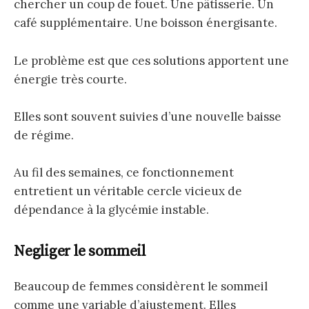
chercher un coup de fouet. Une pâtisserie. Un
café supplémentaire. Une boisson énergisante.
Le problème est que ces solutions apportent une
énergie très courte.
Elles sont souvent suivies d’une nouvelle baisse
de régime.
Au fil des semaines, ce fonctionnement
entretient un véritable cercle vicieux de
dépendance à la glycémie instable.
Negliger le sommeil
Beaucoup de femmes considèrent le sommeil
comme une variable d’ajustement. Elles