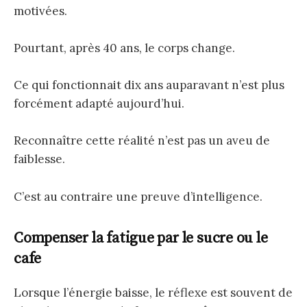
motivées.
Pourtant, après 40 ans, le corps change.
Ce qui fonctionnait dix ans auparavant n’est plus
forcément adapté aujourd’hui.
Reconnaître cette réalité n’est pas un aveu de
faiblesse.
C’est au contraire une preuve d’intelligence.
Compenser la fatigue par le sucre ou le
cafe
Lorsque l’énergie baisse, le réflexe est souvent de