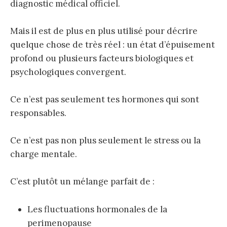
diagnostic médical officiel.
Mais il est de plus en plus utilisé pour décrire
quelque chose de très réel : un état d’épuisement
profond ou plusieurs facteurs biologiques et
psychologiques convergent.
Ce n’est pas seulement tes hormones qui sont
responsables.
Ce n’est pas non plus seulement le stress ou la
charge mentale.
C’est plutôt un mélange parfait de :
Les fluctuations hormonales de la
perimenopause