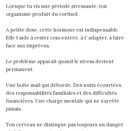
Lorsque tu vis une période stressante, ton
organisme produit du cortisol.
A petite dose, cette hormone est indispensable.
Elle t’aide à rester concentrée, à t’ adapter, à faire
face aux imprévus.
Le problème apparaît quand le stress devient
permanent.
Une boîte mail qui déborde. Des nuits écourtées,
des responsabilités familiales et des difficultés
financières. Une charge mentale qui ne s’arrête
jamais.
Ton cerveau ne distingue pas toujours un danger