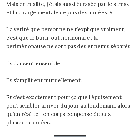
Mais en réalité, j’étais aussi écrasée par le stress
et la charge mentale depuis des années. »
La vérité que personne ne t’explique vraiment,
c’est que le burn-out hormonal et la
périménopause ne sont pas des ennemis séparés.
Ils dansent ensemble.
Ils s’amplifient mutuellement.
Et c’est exactement pour ça que l’épuisement
peut sembler arriver du jour au lendemain, alors
qu’en réalité, ton corps compense depuis
plusieurs années.