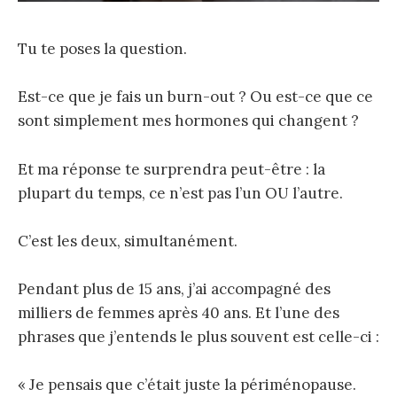
Tu te poses la question.
Est-ce que je fais un burn-out ? Ou est-ce que ce
sont simplement mes hormones qui changent ?
Et ma réponse te surprendra peut-être : la
plupart du temps, ce n’est pas l’un OU l’autre.
C’est les deux, simultanément.
Pendant plus de 15 ans, j’ai accompagné des
milliers de femmes après 40 ans. Et l’une des
phrases que j’entends le plus souvent est celle-ci :
« Je pensais que c’était juste la périménopause.