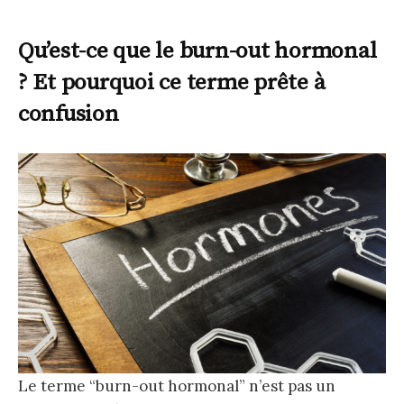
Qu’est-ce que le burn-out hormonal
? Et pourquoi ce terme prête à
confusion
Le terme “burn-out hormonal” n’est pas un