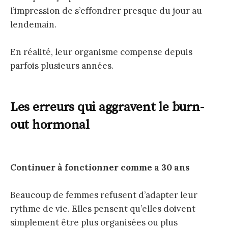
l’impression de s’effondrer presque du jour au
lendemain.
En réalité, leur organisme compense depuis
parfois plusieurs années.
Les erreurs qui aggravent le burn-
out hormonal
Continuer à fonctionner comme a 30 ans
Beaucoup de femmes refusent d’adapter leur
rythme de vie. Elles pensent qu’elles doivent
simplement être plus organisées ou plus