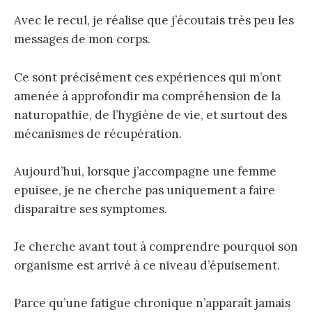
Avec le recul, je réalise que j’écoutais très peu les
messages de mon corps.
Ce sont précisément ces expériences qui m’ont
amenée à approfondir ma compréhension de la
naturopathie, de l’hygiène de vie, et surtout des
mécanismes de récupération.
Aujourd’hui, lorsque j’accompagne une femme
epuisee, je ne cherche pas uniquement a faire
disparaitre ses symptomes.
Je cherche avant tout à comprendre pourquoi son
organisme est arrivé à ce niveau d’épuisement.
Parce qu’une fatigue chronique n’apparaît jamais