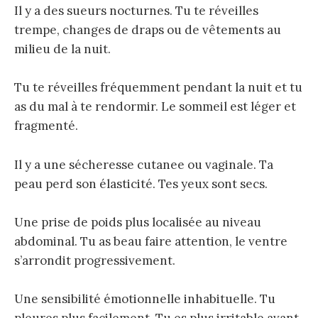
Il y a des sueurs nocturnes. Tu te réveilles
trempe, changes de draps ou de vêtements au
milieu de la nuit.
Tu te réveilles fréquemment pendant la nuit et tu
as du mal à te rendormir. Le sommeil est léger et
fragmenté.
Il y a une sécheresse cutanee ou vaginale. Ta
peau perd son élasticité. Tes yeux sont secs.
Une prise de poids plus localisée au niveau
abdominal. Tu as beau faire attention, le ventre
s’arrondit progressivement.
Une sensibilité émotionnelle inhabituelle. Tu
pleures plus facilement. Tu es plus irritable avant