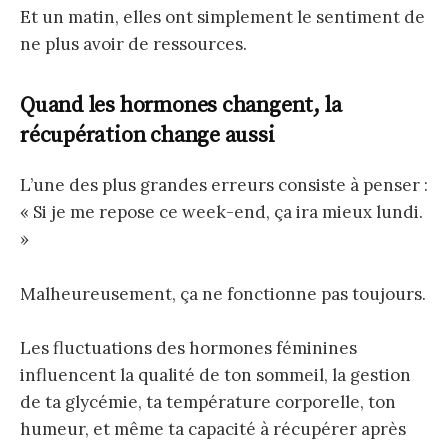
Et un matin, elles ont simplement le sentiment de
ne plus avoir de ressources.
Quand les hormones changent, la
récupération change aussi
L’une des plus grandes erreurs consiste à penser :
« Si je me repose ce week-end, ça ira mieux lundi.
»
Malheureusement, ça ne fonctionne pas toujours.
Les fluctuations des hormones féminines
influencent la qualité de ton sommeil, la gestion
de ta glycémie, ta température corporelle, ton
humeur, et même ta capacité à récupérer après