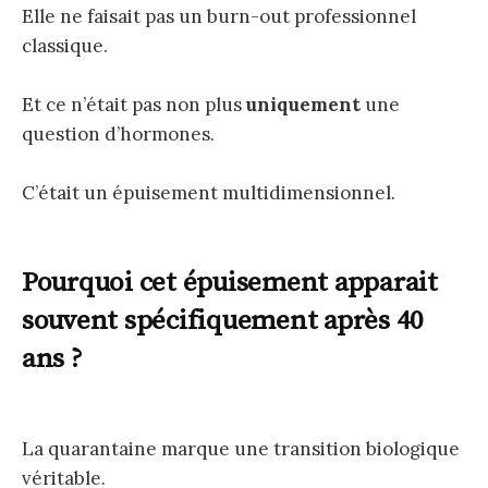
Elle ne faisait pas un burn-out professionnel
classique.
Et ce n’était pas non plus
uniquement
une
question d’hormones.
C’était un épuisement multidimensionnel.
Pourquoi cet épuisement apparait
souvent spécifiquement après 40
ans ?
La quarantaine marque une transition biologique
véritable.