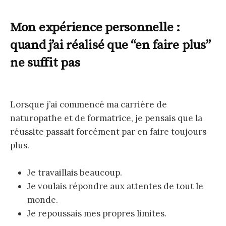
Mon expérience personnelle :
quand j’ai réalisé que “en faire plus”
ne suffit pas
Lorsque j’ai commencé ma carrière de
naturopathe et de formatrice, je pensais que la
réussite passait forcément par en faire toujours
plus.
Je travaillais beaucoup.
Je voulais répondre aux attentes de tout le
monde.
Je repoussais mes propres limites.