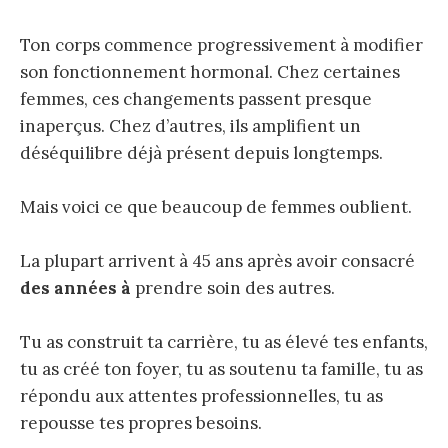
Ton corps commence progressivement à modifier
son fonctionnement hormonal. Chez certaines
femmes, ces changements passent presque
inaperçus. Chez d’autres, ils amplifient un
déséquilibre déjà présent depuis longtemps.
Mais voici ce que beaucoup de femmes oublient.
La plupart arrivent à 45 ans après avoir consacré
des années à
prendre soin des autres.
Tu as construit ta carrière, tu as élevé tes enfants,
tu as créé ton foyer, tu as soutenu ta famille, tu as
répondu aux attentes professionnelles, tu as
repousse tes propres besoins.