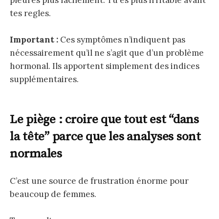
tes regles.
Important :
Ces symptômes n’indiquent pas
nécessairement qu’il ne s’agit que d’un problème
hormonal. Ils apportent simplement des indices
supplémentaires.
Le piège : croire que tout est “dans
la tête” parce que les analyses sont
normales
C’est une source de frustration énorme pour
beaucoup de femmes.