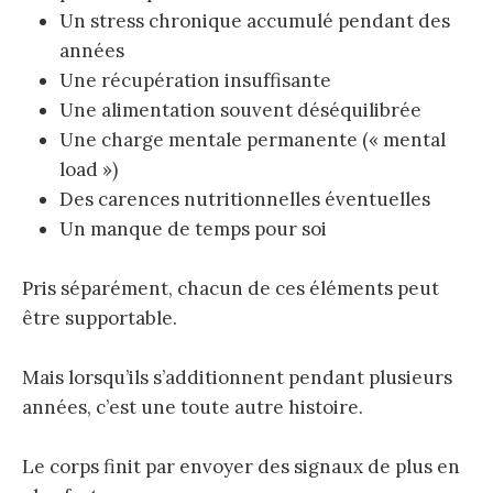
Un stress chronique accumulé pendant des
années
Une récupération insuffisante
Une alimentation souvent déséquilibrée
Une charge mentale permanente (« mental
load »)
Des carences nutritionnelles éventuelles
Un manque de temps pour soi
Pris séparément, chacun de ces éléments peut
être supportable.
Mais lorsqu’ils s’additionnent pendant plusieurs
années, c’est une toute autre histoire.
Le corps finit par envoyer des signaux de plus en