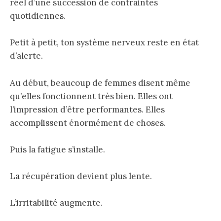
réel d’une succession de contraintes
quotidiennes.
Petit à petit, ton système nerveux reste en état
d’alerte.
Au début, beaucoup de femmes disent même
qu’elles fonctionnent très bien. Elles ont
l’impression d’être performantes. Elles
accomplissent énormément de choses.
Puis la fatigue s’installe.
La récupération devient plus lente.
L’irritabilité augmente.