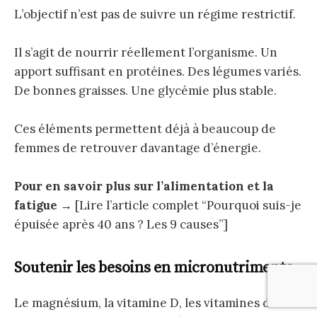
L’objectif n’est pas de suivre un régime restrictif.
Il s’agit de nourrir réellement l’organisme. Un
apport suffisant en protéines. Des légumes variés.
De bonnes graisses. Une glycémie plus stable.
Ces éléments permettent déjà à beaucoup de
femmes de retrouver davantage d’énergie.
Pour en savoir plus sur l’alimentation et la
fatigue
→ [Lire l’article complet “Pourquoi suis-je
épuisée après 40 ans ? Les 9 causes”]
Soutenir les besoins en micronutriments
Le magnésium, la vitamine D, les vitamines du