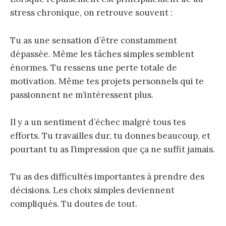
stress chronique, on retrouve souvent :
Tu as une sensation d’être constamment
dépassée. Même les tâches simples semblent
énormes. Tu ressens une perte totale de
motivation. Même tes projets personnels qui te
passionnent ne m’intéressent plus.
Il y a un sentiment d’échec malgré tous tes
efforts. Tu travailles dur, tu donnes beaucoup, et
pourtant tu as l’impression que ça ne suffit jamais.
Tu as des difficultés importantes à prendre des
décisions. Les choix simples deviennent
compliqués. Tu doutes de tout.