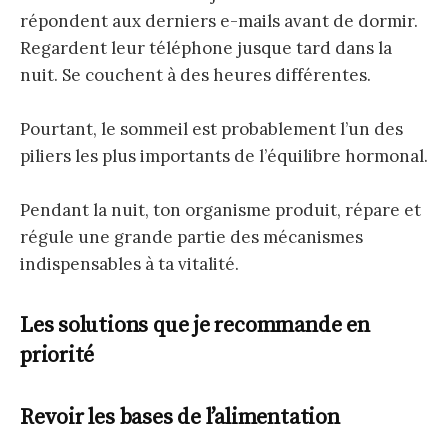
répondent aux derniers e-mails avant de dormir.
Regardent leur téléphone jusque tard dans la
nuit. Se couchent à des heures différentes.
Pourtant, le sommeil est probablement l’un des
piliers les plus importants de l’équilibre hormonal.
Pendant la nuit, ton organisme produit, répare et
régule une grande partie des mécanismes
indispensables à ta vitalité.
Les solutions que je recommande en
priorité
Revoir les bases de l’alimentation