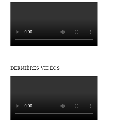
DERNIÈRES VIDÉOS