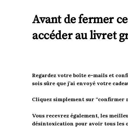
Avant de fermer ce
accéder au livret gr
Regardez
votre boîte e-mails et conf
sois sûre que j’ai envoyé votre cadea
Cliquez simplement sur “confirmer 
Vous recevrez également, les meilleur
désintoxication pour avoir tous les 