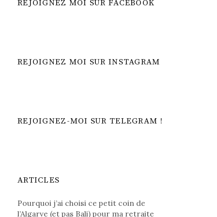
REJOIGNEZ MOI SUR FACEBOOK
REJOIGNEZ MOI SUR INSTAGRAM
REJOIGNEZ-MOI SUR TELEGRAM !
ARTICLES
Pourquoi j’ai choisi ce petit coin de
l’Algarve (et pas Bali) pour ma retraite