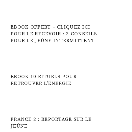
EBOOK OFFERT – CLIQUEZ ICI
POUR LE RECEVOIR : 3 CONSEILS
POUR LE JEÛNE INTERMITTENT
EBOOK 10 RITUELS POUR
RETROUVER L’ÉNERGIE
FRANCE 2 : REPORTAGE SUR LE
JEÛNE