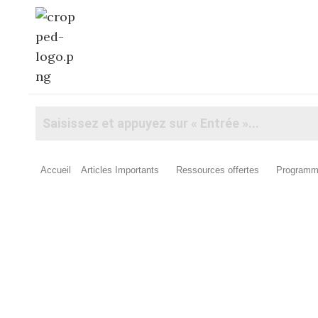
Accueil
Articles Importants
Ressources offertes
Programm