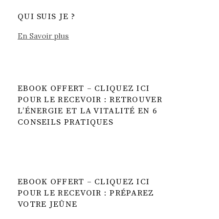
QUI SUIS JE ?
En Savoir plus
EBOOK OFFERT – CLIQUEZ ICI
POUR LE RECEVOIR : RETROUVER
L’ÉNERGIE ET LA VITALITÉ EN 6
CONSEILS PRATIQUES
EBOOK OFFERT – CLIQUEZ ICI
POUR LE RECEVOIR : PRÉPAREZ
VOTRE JEÛNE