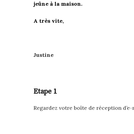
jeûne à la maison.
A très vite,
Justine
Etape 1
Regardez votre boîte de réception d’e-