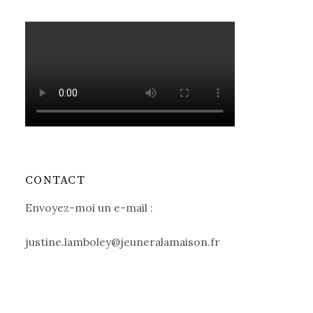
CONTACT
Envoyez-moi un e-mail :
justine.lamboley@jeuneralamaison.fr