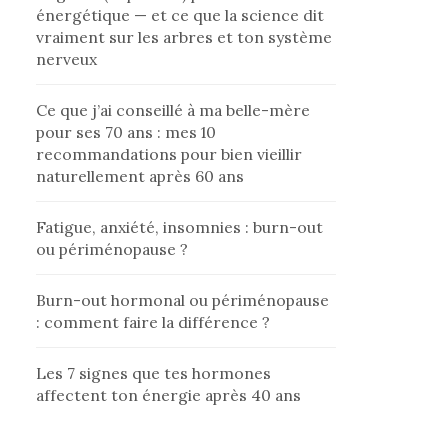
énergétique — et ce que la science dit
vraiment sur les arbres et ton système
nerveux
Ce que j’ai conseillé à ma belle-mère
pour ses 70 ans : mes 10
recommandations pour bien vieillir
naturellement après 60 ans
Fatigue, anxiété, insomnies : burn-out
ou périménopause ?
Burn-out hormonal ou périménopause
: comment faire la différence ?
Les 7 signes que tes hormones
affectent ton énergie après 40 ans