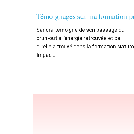
Témoignages sur ma formation pr
Sandra témoigne de son passage du
brun-out à l’énergie retrouvée et ce
qu’elle a trouvé dans la formation Naturo
Impact.