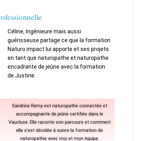
ofessionnelle
Céline, Ingénieure mais aussi
guérisseuse partage ce que la formation
Naturo impact lui apporte et ses projets
en tant que naturopathe et naturopathe
encadrante de jeûne avec la formation
de Justine.
Sandrine Remy est naturopathe connectée et
accompagnante de jeûne certifiée dans le
Vaucluse. Elle raconte son parcours et comment
elle s’est décidée à suivre la formation de
naturopathie avec moi et mon équipe.