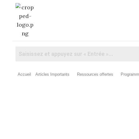
Accueil
Articles Importants
Ressources offertes
Programm