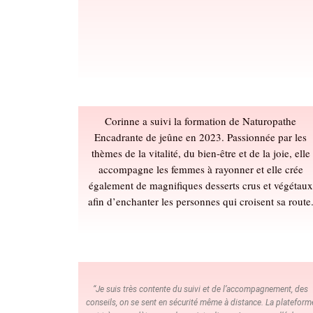
Corinne a suivi la formation de Naturopathe
Encadrante de jeûne en 2023. Passionnée par les
thèmes de la vitalité, du bien-être et de la joie, elle
accompagne les femmes à rayonner et elle crée
également de magnifiques desserts crus et végétaux
afin d’enchanter les personnes qui croisent sa route
“Je suis très contente du suivi et de l’accompagnement, des
conseils, on se sent en sécurité même à distance. La plateform