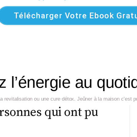
Télécharger Votre Ebook Gratu
 l’énergie au quoti
, la revitalisation ou une cure détox. Jeûner à la maison c’est
rsonnes qui ont pu