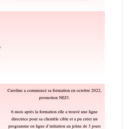
r
Caroline a commencé sa formation en octobre 2022,
promotion NEJ3.
6 mois après la formation elle a trouvé une ligne
directrice pour sa clientèle cible et a pu créer un
programme en ligne d’initiation au jeûne de 3 jours