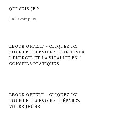
QUI SUIS JE ?
En Savoir plus
EBOOK OFFERT – CLIQUEZ ICI
POUR LE RECEVOIR : RETROUVER
L’ÉNERGIE ET LA VITALITÉ EN 6
CONSEILS PRATIQUES
EBOOK OFFERT – CLIQUEZ ICI
POUR LE RECEVOIR : PRÉPAREZ
VOTRE JEÛNE