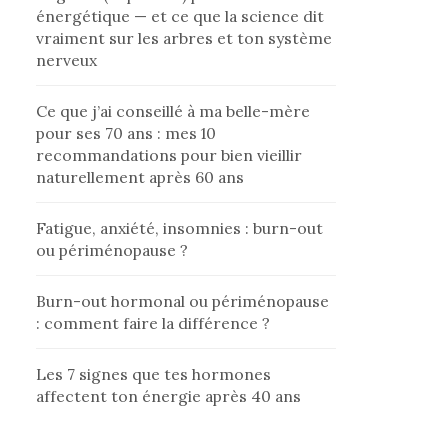
énergétique — et ce que la science dit
vraiment sur les arbres et ton système
nerveux
Ce que j’ai conseillé à ma belle-mère
pour ses 70 ans : mes 10
recommandations pour bien vieillir
naturellement après 60 ans
Fatigue, anxiété, insomnies : burn-out
ou périménopause ?
Burn-out hormonal ou périménopause
: comment faire la différence ?
Les 7 signes que tes hormones
affectent ton énergie après 40 ans