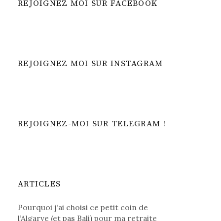
REJOIGNEZ MOI SUR FACEBOOK
REJOIGNEZ MOI SUR INSTAGRAM
REJOIGNEZ-MOI SUR TELEGRAM !
ARTICLES
Pourquoi j’ai choisi ce petit coin de
l’Algarve (et pas Bali) pour ma retraite