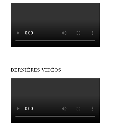
DERNIÈRES VIDÉOS