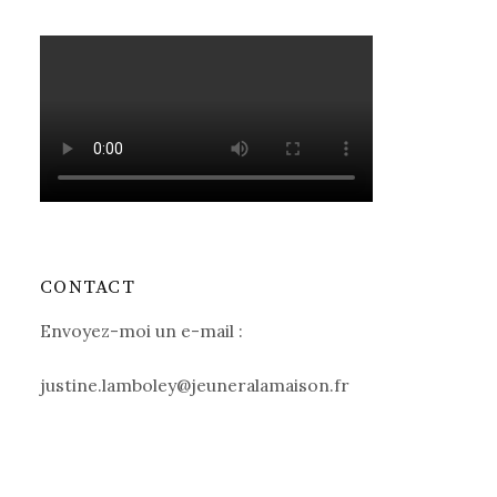
CONTACT
Envoyez-moi un e-mail :
justine.lamboley@jeuneralamaison.fr