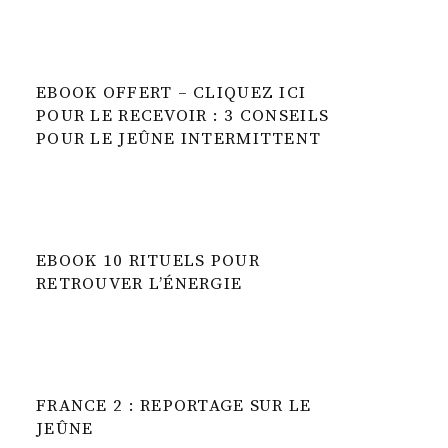
EBOOK OFFERT – CLIQUEZ ICI
POUR LE RECEVOIR : 3 CONSEILS
POUR LE JEÛNE INTERMITTENT
EBOOK 10 RITUELS POUR
RETROUVER L’ÉNERGIE
FRANCE 2 : REPORTAGE SUR LE
JEÛNE