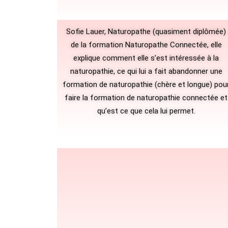
Sofie Lauer, Naturopathe (quasiment diplômée)
de la formation Naturopathe Connectée,
elle
explique comment elle s’est intéressée à la
naturopathie, ce qui lui a fait abandonner une
formation de naturopathie (chère et longue) pou
faire la formation de naturopathie connectée et
qu’est ce que cela lui permet.