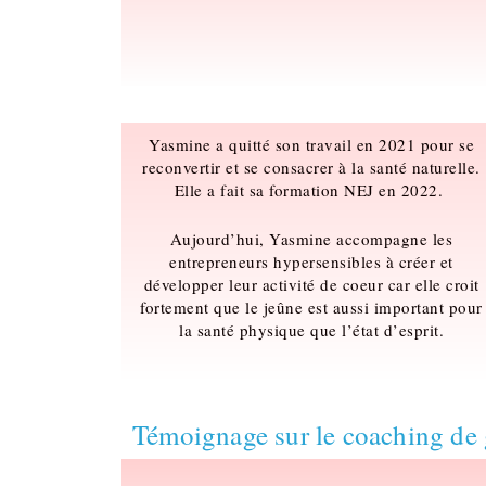
Yasmine a quitté son travail en 2021 pour se
reconvertir et se consacrer à la santé naturelle.
Elle a fait sa formation NEJ en 2022.
Aujourd’hui, Yasmine accompagne les
entrepreneurs hypersensibles à créer et
développer leur activité de coeur car elle croit
fortement que le jeûne est aussi important pour
la santé physique que l’état d’esprit.
Témoignage sur le coaching de 