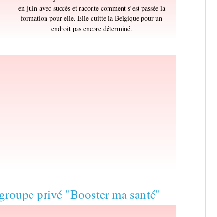
en juin avec succès et raconte comment s’est passée la
formation pour elle. Elle quitte la Belgique pour un
endroit pas encore déterminé.
groupe privé "Booster ma santé"