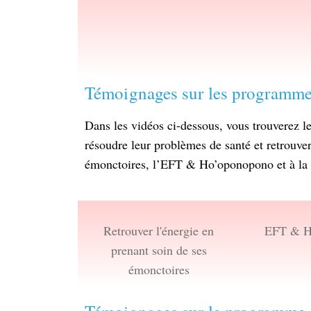
Témoignages sur les programmes
Dans les vidéos ci-dessous, vous trouverez 
résoudre leur problèmes de santé et retrouver
émonctoires, l’EFT & Ho’oponopono et à la f
Retrouver l'énergie en
EFT & H
prenant soin de ses
émonctoires