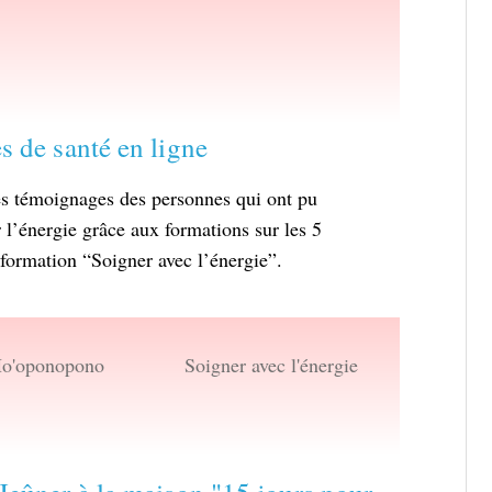
 de santé en ligne
les témoignages des personnes qui ont pu
 l’énergie grâce aux formations sur les 5
ormation “Soigner avec l’énergie”.
o'oponopono
Soigner avec l'énergie