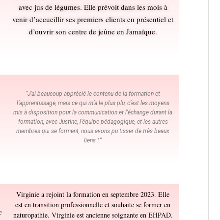
avec jus de légumes. Elle prévoit dans les mois à
venir d’accueillir ses premiers clients en présentiel et
d’ouvrir son centre de jeûne en Jamaïque.
”J’ai beaucoup apprécié le contenu de la formation et
l’apprentissage, mais ce qui m’a le plus plu, c’est les moyens
mis à disposition pour la communication et l’échange durant la
formation, avec Justine, l’équipe pédagogique, et les autres
membres qui se forment, nous avons pu tisser de très beaux
.
liens !.”
Virginie a rejoint la formation en septembre 2023. Elle
est en transition professionnelle et souhaite se former en
e
naturopathie. Virginie est ancienne soignante en EHPAD.