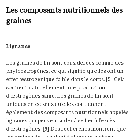
Les composants nutritionnels des
graines
Lignanes
Les graines de lin sont considérées comme des
phytoestrogènes, ce qui signifie qu’elles ont un
effet œstrogénique faible dans le corps. [5] Cela
soutient naturellement une production
d’œstrogènes saine. Les graines de lin sont
uniques en ce sens qu’elles contiennent
également des composants nutritionnels appelés
lignanes qui peuvent aider à se lier à l’excès
d’œstrogènes. [6] Des recherches montrent que