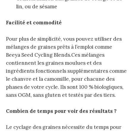
lin, ou de sésame
Facilité et commodité
Pour plus de simplicité, vous pouvez utiliser des
mélanges de graines prêts à l’emploi comme
Beeya Seed Cycling Blends.Ces mélanges
contiennent les graines moulues et des
ingrédients fonctionnels supplémentaires comme
le chanvre et la camomille, pour chacune des
phases de votre cycle. Ils sont 100 % biologiques,
sans OGM, sans gluten et testés par des tiers.
Combien de temps pour voir des résultats ?
Le cyclage des graines nécessite du temps pour