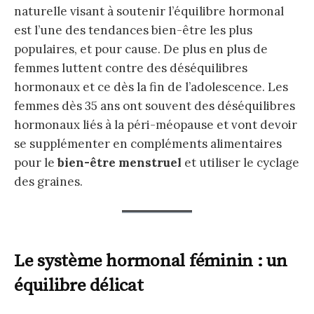
naturelle visant à soutenir l’équilibre hormonal
est l’une des tendances bien-être les plus
populaires, et pour cause. De plus en plus de
femmes luttent contre des déséquilibres
hormonaux et ce dès la fin de l’adolescence. Les
femmes dès 35 ans ont souvent des déséquilibres
hormonaux liés à la péri-méopause et vont devoir
se supplémenter en compléments alimentaires
pour le
bien-être menstruel
et utiliser le cyclage
des graines.
Le système hormonal féminin : un
équilibre délicat