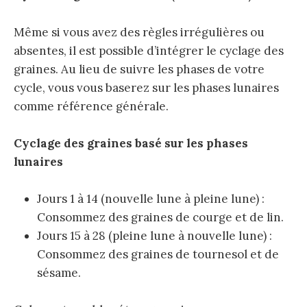
Même si vous avez des règles irrégulières ou
absentes, il est possible d’intégrer le cyclage des
graines. Au lieu de suivre les phases de votre
cycle, vous vous baserez sur les phases lunaires
comme référence générale.
Cyclage des graines basé sur les phases
lunaires
Jours 1 à 14 (nouvelle lune à pleine lune) :
Consommez des graines de courge et de lin.
Jours 15 à 28 (pleine lune à nouvelle lune) :
Consommez des graines de tournesol et de
sésame.