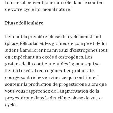
tournesol peuvent jouer un rôle dans le soutien
de votre cycle hormonal naturel.
Phase folliculaire
Pendant la première phase du cycle menstruel
(phase folliculaire), les graines de courge et de lin
aident à améliorer nos niveaux d’œstrogènes tout
en empêchant un excès d’œstrogènes. Les
graines de lin contiennent des lignanes qui se
lient à l’excès d’œstrogènes. Les graines de
courge sont riches en zinc, ce qui contribue à
soutenir la production de progestérone alors que
vous vous rapprochez de l’augmentation de la
progestérone dans la deuxième phase de votre
cycle.