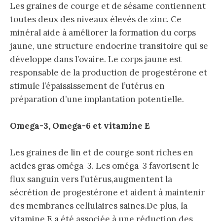
Les graines de courge et de sésame contiennent
toutes deux des niveaux élevés de zinc. Ce
minéral aide à améliorer la formation du corps
jaune, une structure endocrine transitoire qui se
développe dans l’ovaire. Le corps jaune est
responsable de la production de progestérone et
stimule l’épaississement de l’utérus en
préparation d’une implantation potentielle.
Omega-3, Omega-6 et vitamine E
Les graines de lin et de courge sont riches en
acides gras oméga-3. Les oméga-3 favorisent le
flux sanguin vers l’utérus,augmentent la
sécrétion de progestérone et aident à maintenir
des membranes cellulaires saines.De plus, la
vitamine E a été associée à une réduction des