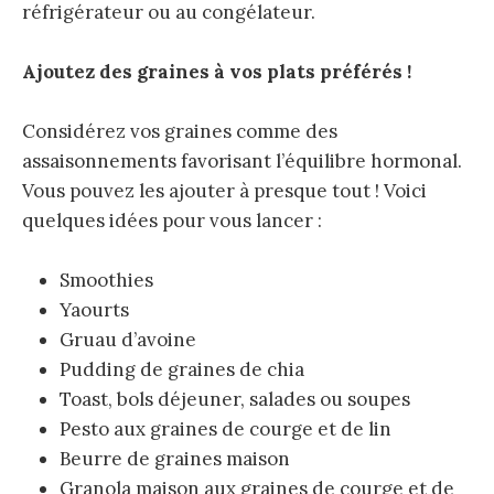
réfrigérateur ou au congélateur.
Ajoutez des graines à vos plats préférés !
Considérez vos graines comme des
assaisonnements favorisant l’équilibre hormonal.
Vous pouvez les ajouter à presque tout ! Voici
quelques idées pour vous lancer :
Smoothies
Yaourts
Gruau d’avoine
Pudding de graines de chia
Toast, bols déjeuner, salades ou soupes
Pesto aux graines de courge et de lin
Beurre de graines maison
Granola maison aux graines de courge et de