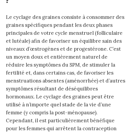
?
Le cyclage des graines consiste à consommer des
graines spécifiques pendant les deux phases
principales de votre cycle menstruel (folliculaire
et lutéale) afin de favoriser un équilibre sain des
niveaux d’œstrogènes et de progestérone. C’est
un moyen doux et entièrement naturel de
réduire les symptômes du SPM, de stimuler la
fertilité et, dans certains cas, de favoriser les
menstruations absentes (aménorrhée) et d’autres
symptômes résultant de déséquilibres
hormonaux. Le cyclage des graines peut être
utilisé à n’importe quel stade de la vie d’une
femme (y compris la post-ménopause).
Cependant, il est particulièrement bénéfique
pour les femmes qui arrêtent la contraception