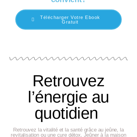
Télécharger Votre Ebook
Gratuit
Retrouvez
l’énergie au
quotidien
Retrouvez la vitalité et la santé grâce au jeûne, la
revitalisation ou une cure détox. Jeûner à la maison