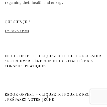
QUI SUIS JE ?
En Savoir plus
EBOOK OFFERT – CLIQUEZ ICI POUR LE RECEVOIR
: RETROUVER L’ÉNERGIE ET LA VITALITÉ EN 6
CONSEILS PRATIQUES
EBOOK OFFERT – CLIQUEZ ICI POUR LE RECEVOIR
: PRÉPAREZ VOTRE JEÛNE