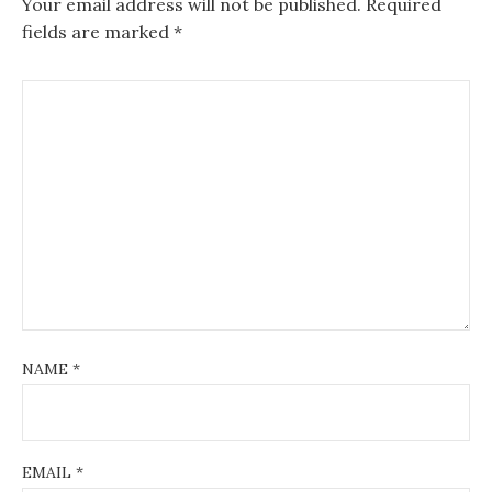
Your email address will not be published.
Required
fields are marked
*
NAME
*
EMAIL
*