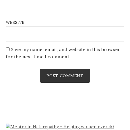
WEBSITE
Save my name, email, and website in this browser
for the next time I comment.