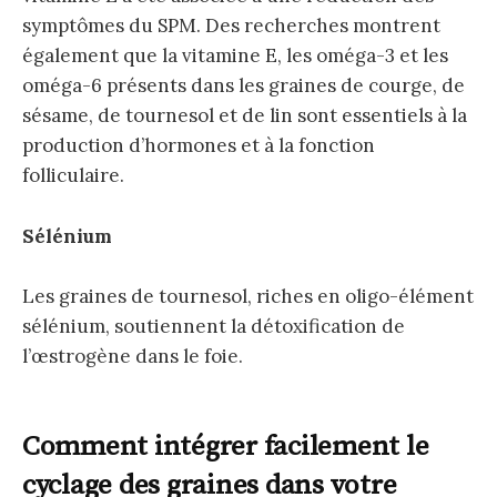
symptômes du SPM. Des recherches montrent
également que la vitamine E, les oméga-3 et les
oméga-6 présents dans les graines de courge, de
sésame, de tournesol et de lin sont essentiels à la
production d’hormones et à la fonction
folliculaire.
Sélénium
Les graines de tournesol, riches en oligo-élément
sélénium, soutiennent la détoxification de
l’œstrogène dans le foie.
Comment intégrer facilement le
cyclage des graines dans votre