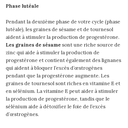
Phase lutéale
Pendant la deuxième phase de votre cycle (phase
lutéale), les graines de sésame et de tournesol
aident à stimuler la production de progestérone.
Les graines de sésame
sont une riche source de
zinc qui aide à stimuler la production de
progestérone et contient également des lignanes
qui aident à bloquer l’excès d’œstrogènes
pendant que la progestérone augmente. Les
graines de tournesol sont riches en vitamine E et
en sélénium. La vitamine E peut aider à stimuler
la production de progestérone, tandis que le
sélénium aide à détoxifier le foie de l’excès
d’œstrogènes.