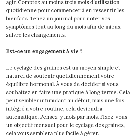
agir. Comptez au moins trois mois d’utilisation
quotidienne pour commencer à en ressentir les
bienfaits. Tenez un journal pour noter vos
symptômes tout au long du mois afin de mieux
suivre les changements.
Est-ce un engagement à vie ?
Le cyclage des graines est un moyen simple et
naturel de soutenir quotidiennement votre
équilibre hormonal. À vous de décider si vous
souhaitez en faire une pratique à long terme. Cela
peut sembler intimidant au début, mais une fois
intégré à votre routine, cela deviendra
automatique. Pensez-y mois par mois. Fixez-vous
un objectif mensuel pour le cyclage des graines,
cela vous semblera plus facile à gérer.