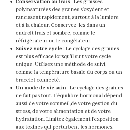
Conservation au frais
: Les graisses
polyinsaturées des graines s’oxydent et
rancissent rapidement, surtout à la lumière
et à la chaleur. Conservez-les dans un
endroit frais et sombre, comme le
réfrigérateur ou le congélateur.
Suivez votre cycle
: Le cyclage des graines
est plus efficace lorsqu’il suit votre cycle
unique. Utilisez une méthode de suivi,
comme la température basale du corps ou un
bracelet connecté.
Un mode de vie sain
: Le cyclage des graines
ne fait pas tout. L’équilibre hormonal dépend
aussi de votre sommeil,de votre gestion du
stress, de votre alimentation et de votre
hydratation. Limitez également l’exposition
aux toxines qui perturbent les hormones.