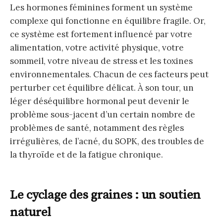
Les hormones féminines forment un système
complexe qui fonctionne en équilibre fragile. Or,
ce système est fortement influencé par votre
alimentation, votre activité physique, votre
sommeil, votre niveau de stress et les toxines
environnementales. Chacun de ces facteurs peut
perturber cet équilibre délicat. À son tour, un
léger déséquilibre hormonal peut devenir le
problème sous-jacent d’un certain nombre de
problèmes de santé, notamment des règles
irrégulières, de l’acné, du SOPK, des troubles de
la thyroïde et de la fatigue chronique.
Le cyclage des graines : un soutien
naturel