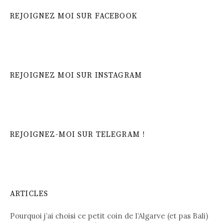
REJOIGNEZ MOI SUR FACEBOOK
REJOIGNEZ MOI SUR INSTAGRAM
REJOIGNEZ-MOI SUR TELEGRAM !
ARTICLES
Pourquoi j’ai choisi ce petit coin de l’Algarve (et pas Bali)