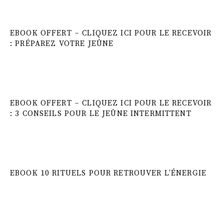
EBOOK OFFERT – CLIQUEZ ICI POUR LE RECEVOIR
: PRÉPAREZ VOTRE JEÛNE
EBOOK OFFERT – CLIQUEZ ICI POUR LE RECEVOIR
: 3 CONSEILS POUR LE JEÛNE INTERMITTENT
EBOOK 10 RITUELS POUR RETROUVER L’ÉNERGIE