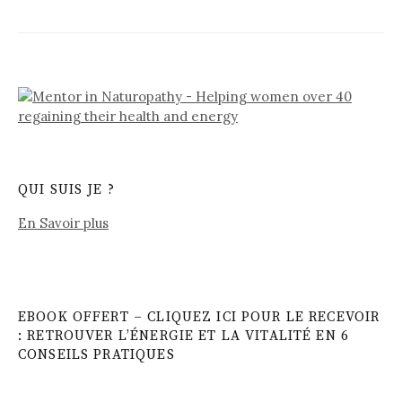
QUI SUIS JE ?
En Savoir plus
EBOOK OFFERT – CLIQUEZ ICI POUR LE RECEVOIR
: RETROUVER L’ÉNERGIE ET LA VITALITÉ EN 6
CONSEILS PRATIQUES