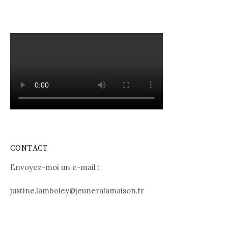
CONTACT
Envoyez-moi un e-mail :
justine.lamboley@jeuneralamaison.fr