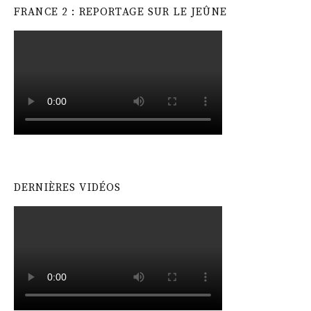
FRANCE 2 : REPORTAGE SUR LE JEÛNE
DERNIÈRES VIDÉOS