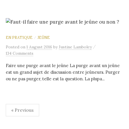
EN PRATIQUE
JEÛNE
/
/
Posted
on
1 August 2016
by
Justine Lamboley
134 Comments
Faire une purge avant le jeûne La purge avant un jeûne
est un grand sujet de discussion entre jeûneurs. Purger
ou ne pas purger, telle est la question. La plupa...
« Previous