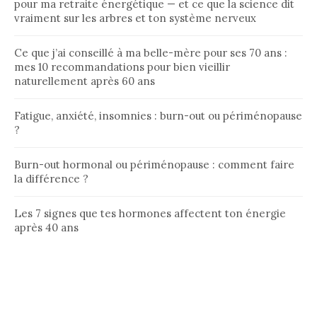
pour ma retraite énergétique — et ce que la science dit
vraiment sur les arbres et ton système nerveux
Ce que j’ai conseillé à ma belle-mère pour ses 70 ans :
mes 10 recommandations pour bien vieillir
naturellement après 60 ans
Fatigue, anxiété, insomnies : burn-out ou périménopause
?
Burn-out hormonal ou périménopause : comment faire
la différence ?
Les 7 signes que tes hormones affectent ton énergie
après 40 ans