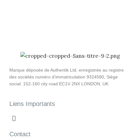
Marque déposée de Authentik Ltd, enregistrée au registre
des sociétés numéro d’immatriculation 9324580, Siège
social: 152-160 city road EC1V 2NX LONDON, UK
Liens Importants
Contact