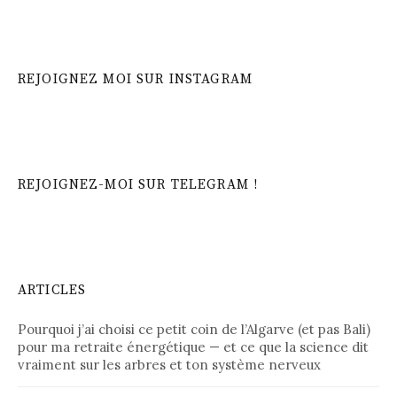
REJOIGNEZ MOI SUR INSTAGRAM
REJOIGNEZ-MOI SUR TELEGRAM !
ARTICLES
Pourquoi j’ai choisi ce petit coin de l’Algarve (et pas Bali)
pour ma retraite énergétique — et ce que la science dit
vraiment sur les arbres et ton système nerveux