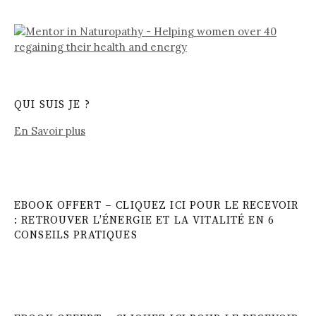
QUI SUIS JE ?
En Savoir plus
EBOOK OFFERT – CLIQUEZ ICI POUR LE RECEVOIR
: RETROUVER L’ÉNERGIE ET LA VITALITÉ EN 6
CONSEILS PRATIQUES