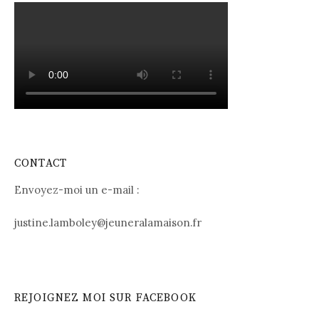
CONTACT
Envoyez-moi un e-mail :
justine.lamboley@jeuneralamaison.fr
REJOIGNEZ MOI SUR FACEBOOK