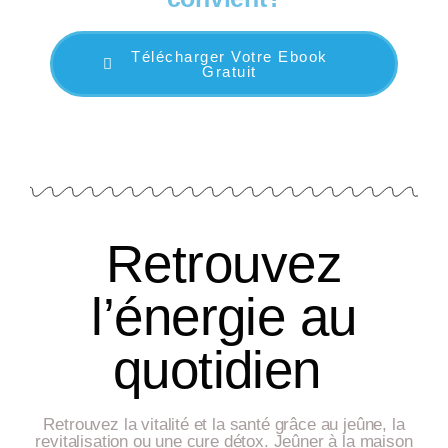
Télécharger Votre Ebook
Gratuit
Retrouvez
l’énergie au
quotidien
Retrouvez la vitalité et la santé grâce au jeûne, la
revitalisation ou une cure détox. Jeûner à la maison