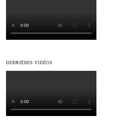
DERNIÈRES VIDÉOS