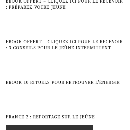
EBOOK OFFERT – CLIQUEZ ICI POUR LE RECEVOIR
: PRÉPAREZ VOTRE JEÛNE
EBOOK OFFERT – CLIQUEZ ICI POUR LE RECEVOIR
: 3 CONSEILS POUR LE JEÛNE INTERMITTENT
EBOOK 10 RITUELS POUR RETROUVER L’ÉNERGIE
FRANCE 2 : REPORTAGE SUR LE JEÛNE