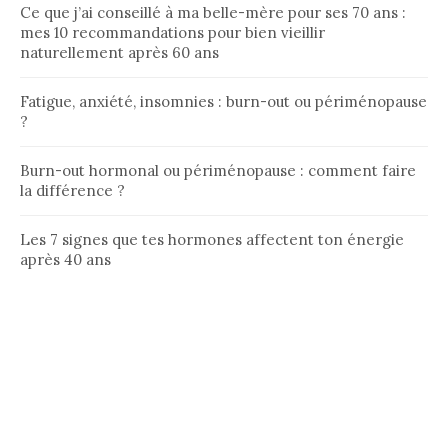
Ce que j’ai conseillé à ma belle-mère pour ses 70 ans :
mes 10 recommandations pour bien vieillir
naturellement après 60 ans
Fatigue, anxiété, insomnies : burn-out ou périménopause
?
Burn-out hormonal ou périménopause : comment faire
la différence ?
Les 7 signes que tes hormones affectent ton énergie
après 40 ans