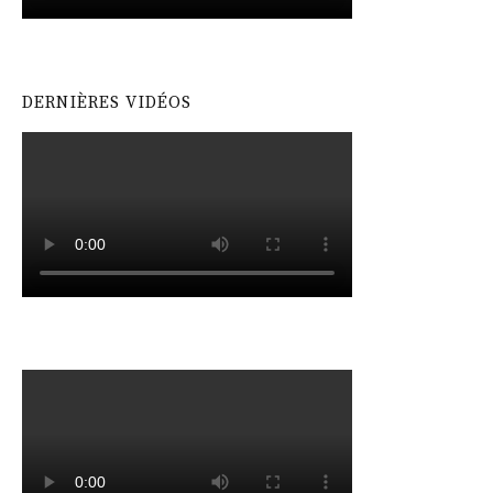
DERNIÈRES VIDÉOS