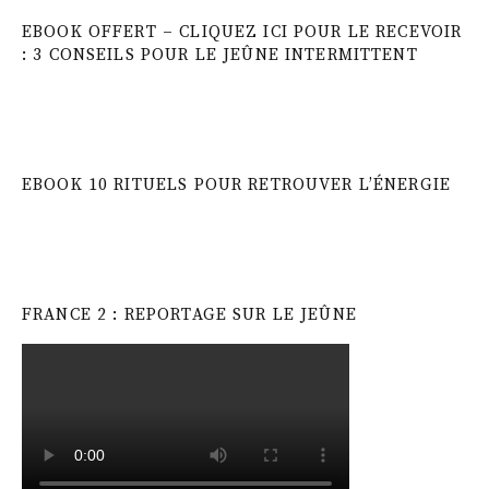
EBOOK OFFERT – CLIQUEZ ICI POUR LE RECEVOIR
: 3 CONSEILS POUR LE JEÛNE INTERMITTENT
EBOOK 10 RITUELS POUR RETROUVER L’ÉNERGIE
FRANCE 2 : REPORTAGE SUR LE JEÛNE