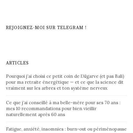
REJOIGNEZ-MOI SUR TELEGRAM !
ARTICLES
Pourquoi j’ai choisi ce petit coin de l’Algarve (et pas Bali)
pour ma retraite énergétique — et ce que la science dit
vraiment sur les arbres et ton système nerveux
Ce que j’ai conseillé à ma belle-mère pour ses 70 ans :
mes 10 recommandations pour bien vieillir
naturellement après 60 ans
Fatigue, anxiété, insomnies : burn-out ou périménopause