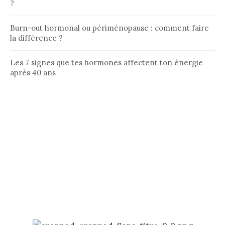
?
Burn-out hormonal ou périménopause : comment faire
la différence ?
Les 7 signes que tes hormones affectent ton énergie
après 40 ans