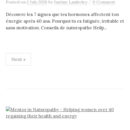
/
Posted
on
2 July 2026
by
Justine Lamboley
0 Comment
Découvre les 7 signes que tes hormones affectent ton
énergie après 40 ans. Pourquoi tu es fatiguée, irritable et
sans motivation. Conseils de naturopathe Heilp...
Next »