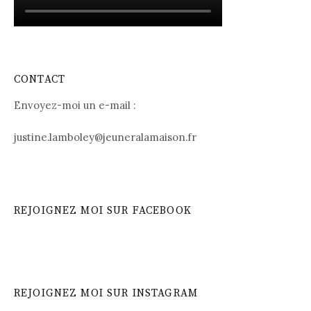
CONTACT
Envoyez-moi un e-mail :
justine.lamboley@jeuneralamaison.fr
REJOIGNEZ MOI SUR FACEBOOK
REJOIGNEZ MOI SUR INSTAGRAM