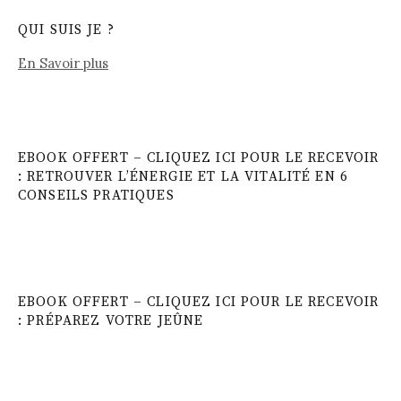
QUI SUIS JE ?
En Savoir plus
EBOOK OFFERT – CLIQUEZ ICI POUR LE RECEVOIR
: RETROUVER L’ÉNERGIE ET LA VITALITÉ EN 6
CONSEILS PRATIQUES
EBOOK OFFERT – CLIQUEZ ICI POUR LE RECEVOIR
: PRÉPAREZ VOTRE JEÛNE