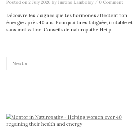
/
Posted
on
2 July 2026
by
Justine Lamboley
0 Comment
Découvre les 7 signes que tes hormones affectent ton
énergie après 40 ans. Pourquoi tu es fatiguée, irritable et
sans motivation. Conseils de naturopathe Heilp...
Next »