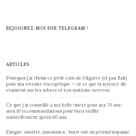
REJOIGNEZ-MOI SUR TELEGRAM !
ARTICLES
Pourquoi j’ai choisi ce petit coin de l’Algarve (et pas Bali)
pour ma retraite énergétique — et ce que la science dit
vraiment sur les arbres et ton système nerveux
Ce que j’ai conseillé à ma belle-mère pour ses 70 ans :
mes 10 recommandations pour bien vieillir
naturellement après 60 ans
Fatigue, anxiété, insomnies : burn-out ou périménopause