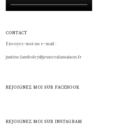
CONTACT
Envoyez-moi un e-mail :
justine.lamboley@jeuneralamaison.fr
REJOIGNEZ MOI SUR FACEBOOK
REJOIGNEZ MOI SUR INSTAGRAM