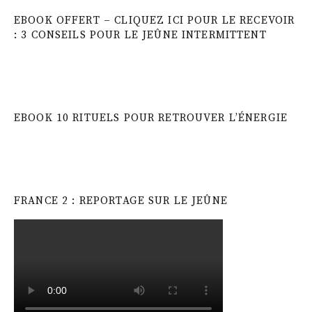
EBOOK OFFERT – CLIQUEZ ICI POUR LE RECEVOIR
: 3 CONSEILS POUR LE JEÛNE INTERMITTENT
EBOOK 10 RITUELS POUR RETROUVER L’ÉNERGIE
FRANCE 2 : REPORTAGE SUR LE JEÛNE