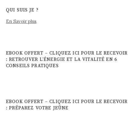
QUI SUIS JE ?
En Savoir plus
EBOOK OFFERT – CLIQUEZ ICI POUR LE RECEVOIR
: RETROUVER L’ÉNERGIE ET LA VITALITÉ EN 6
CONSEILS PRATIQUES
EBOOK OFFERT – CLIQUEZ ICI POUR LE RECEVOIR
: PRÉPAREZ VOTRE JEÛNE