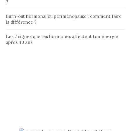
?
Burn-out hormonal ou périménopause : comment faire
la différence ?
Les 7 signes que tes hormones affectent ton énergie
après 40 ans