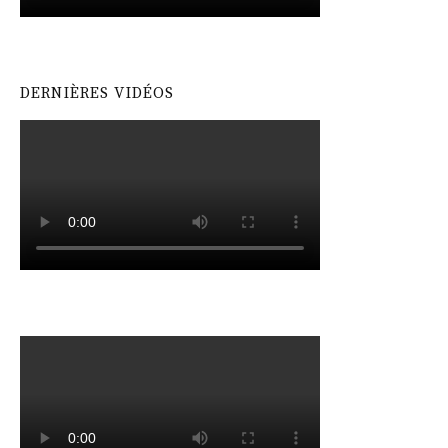
DERNIÈRES VIDÉOS