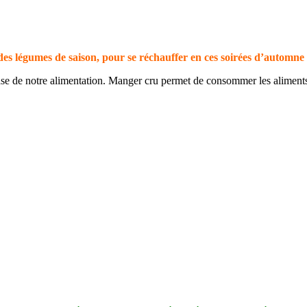
des légumes de saison, pour se réchauffer en ces soirées d’automne
 base de notre alimentation. Manger cru permet de consommer les aliment