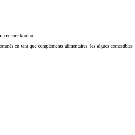
se ou encore kombu.
sommés en tant que compléments alimentaires, les algues comestibles