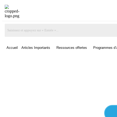
Accueil
Articles Importants
Ressources offertes
Programmes d