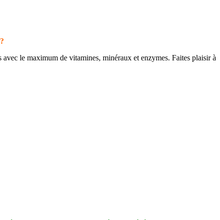
 ?
s avec le maximum de vitamines, minéraux et enzymes. Faites plaisir à