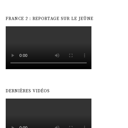
FRANCE 2 : REPORTAGE SUR LE JEÛNE
DERNIÈRES VIDÉOS