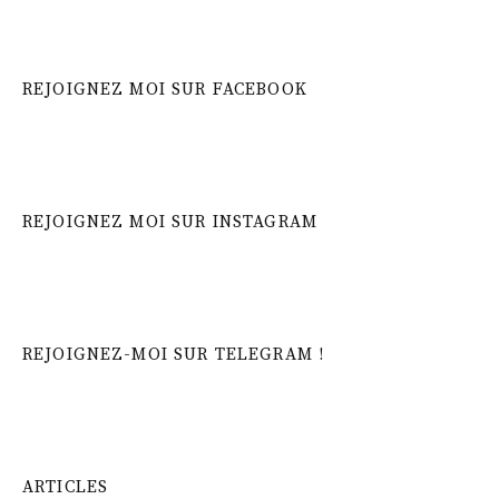
REJOIGNEZ MOI SUR FACEBOOK
REJOIGNEZ MOI SUR INSTAGRAM
REJOIGNEZ-MOI SUR TELEGRAM !
ARTICLES