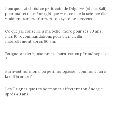
Pourquoi j’ai choisi ce petit coin de l’Algarve (et pas Bali)
pour ma retraite énergétique — et ce que la science dit
vraiment sur les arbres et ton système nerveux
Ce que j’ai conseillé à ma belle-mère pour ses 70 ans :
mes 10 recommandations pour bien vieillir
naturellement après 60 ans
Fatigue, anxiété, insomnies : burn-out ou périménopause
?
Burn-out hormonal ou périménopause : comment faire
la différence ?
Les 7 signes que tes hormones affectent ton énergie
après 40 ans