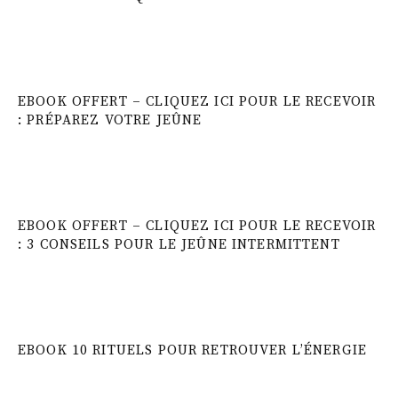
EBOOK OFFERT – CLIQUEZ ICI POUR LE RECEVOIR
: PRÉPAREZ VOTRE JEÛNE
EBOOK OFFERT – CLIQUEZ ICI POUR LE RECEVOIR
: 3 CONSEILS POUR LE JEÛNE INTERMITTENT
EBOOK 10 RITUELS POUR RETROUVER L’ÉNERGIE