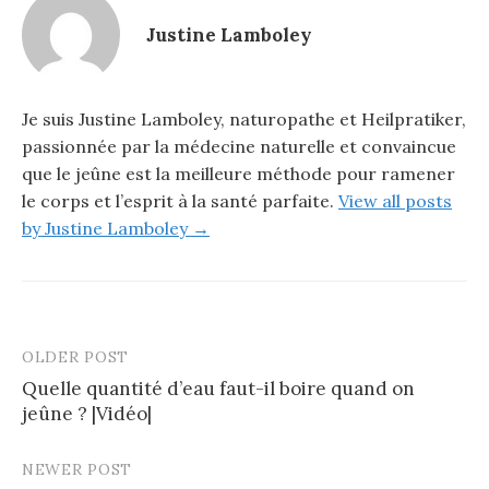
Justine Lamboley
Je suis Justine Lamboley, naturopathe et Heilpratiker,
passionnée par la médecine naturelle et convaincue
que le jeûne est la meilleure méthode pour ramener
le corps et l’esprit à la santé parfaite.
View all posts
by Justine Lamboley →
OLDER POST
Quelle quantité d’eau faut-il boire quand on
jeûne ? |Vidéo|
NEWER POST