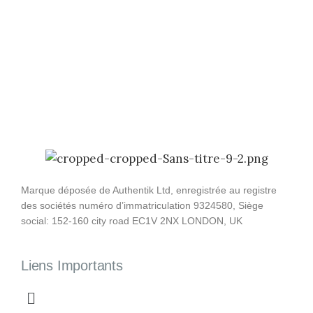
Marque déposée de Authentik Ltd, enregistrée au registre
des sociétés numéro d’immatriculation 9324580, Siège
social: 152-160 city road EC1V 2NX LONDON, UK
Liens Importants