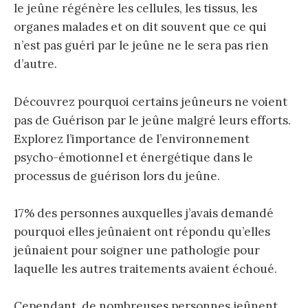
le jeûne régénère les cellules, les tissus, les
organes malades et on dit souvent que ce qui
n’est pas guéri par le jeûne ne le sera pas rien
d’autre.
Découvrez pourquoi certains jeûneurs ne voient
pas de Guérison par le jeûne malgré leurs efforts.
Explorez l’importance de l’environnement
psycho-émotionnel et énergétique dans le
processus de guérison lors du jeûne.
17% des personnes auxquelles j’avais demandé
pourquoi elles jeûnaient ont répondu qu’elles
jeûnaient pour soigner une pathologie pour
laquelle les autres traitements avaient échoué.
Cependant, de nombreuses personnes jeûnent,