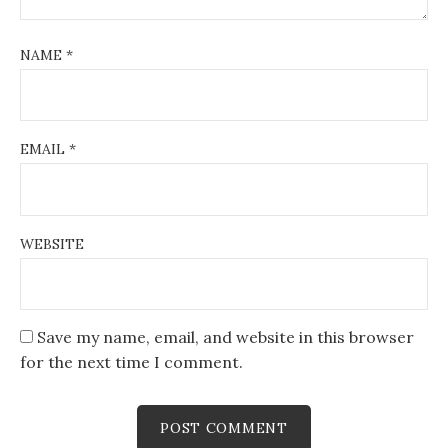
NAME
*
EMAIL
*
WEBSITE
Save my name, email, and website in this browser
for the next time I comment.