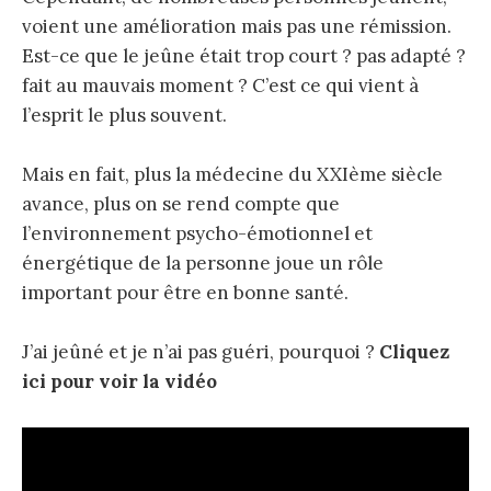
voient une amélioration mais pas une rémission.
Est-ce que le jeûne était trop court ? pas adapté ?
fait au mauvais moment ? C’est ce qui vient à
l’esprit le plus souvent.
Mais en fait, plus la médecine du XXIème siècle
avance, plus on se rend compte que
l’environnement psycho-émotionnel et
énergétique de la personne joue un rôle
important pour être en bonne santé.
J’ai jeûné et je n’ai pas guéri, pourquoi ?
Cliquez
ici pour voir la vidéo