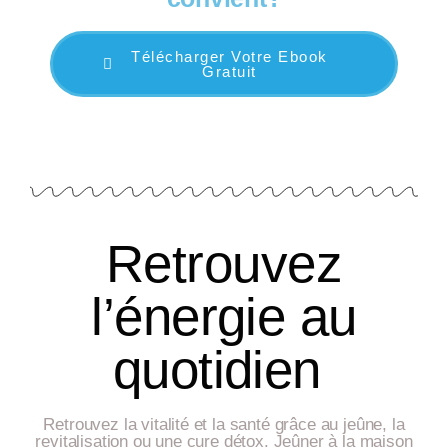
Télécharger Votre Ebook
Gratuit
Retrouvez
l’énergie au
quotidien
Retrouvez la vitalité et la santé grâce au jeûne, la
revitalisation ou une cure détox. Jeûner à la maison