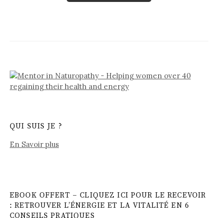
QUI SUIS JE ?
En Savoir plus
EBOOK OFFERT – CLIQUEZ ICI POUR LE RECEVOIR
: RETROUVER L’ÉNERGIE ET LA VITALITÉ EN 6
CONSEILS PRATIQUES