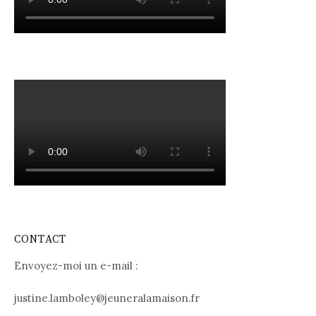
CONTACT
Envoyez-moi un e-mail :
justine.lamboley@jeuneralamaison.fr