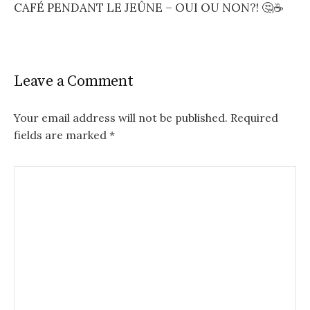
CAFÉ PENDANT LE JEÛNE – OUI OU NON?! 🤔☕️
Leave a Comment
Your email address will not be published.
Required
fields are marked
*