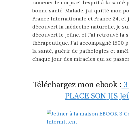
ramener le corps et l’esprit à la santé 
bonne santé. Malade, j’ai quitté mon po
France Internationale et France 24, et j
découvert la médecine naturelle, je su
découvert le jeûne. et J’ai retrouvé la 
thérapeutique. J’ai accompagné 1500 pe
la santé, guérir de pathologies et amél
chaque jour des miracles qui se passen
Téléchargez mon ebook :
3
PLACE SON JIS Je