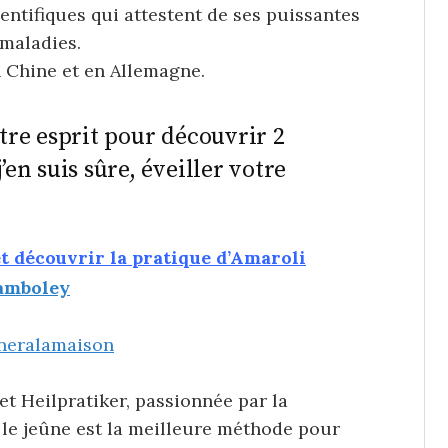
ientifiques qui attestent de ses puissantes
 maladies.
n Chine et en Allemagne.
otre esprit pour découvrir 2
’en suis sûre, éveiller votre
et découvrir la pratique d’Amaroli
uneralamaison
et Heilpratiker, passionnée par la
le jeûne est la meilleure méthode pour