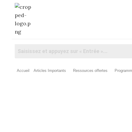
Accueil
Articles Importants
Ressources offertes
Programm