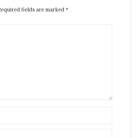
Required fields are marked
*