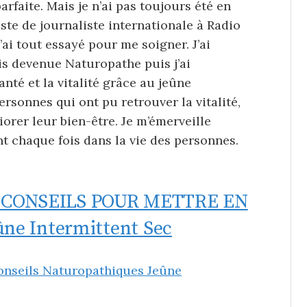
parfaite. Mais je n’ai pas toujours été en
ste de journaliste internationale à Radio
’ai tout essayé pour me soigner. J’ai
is devenue Naturopathe puis j’ai
santé et la vitalité grâce au jeûne
rsonnes qui ont pu retrouver la vitalité,
iorer leur bien-être. Je m’émerveille
t chaque fois dans la vie des personnes.
 CONSEILS POUR METTRE EN
ûne Intermittent Sec