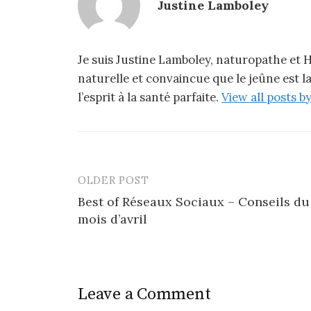
Justine Lamboley
Je suis Justine Lamboley, naturopathe et H
naturelle et convaincue que le jeûne est 
l’esprit à la santé parfaite.
View all posts 
OLDER POST
Best of Réseaux Sociaux – Conseils du
mois d’avril
Leave a Comment