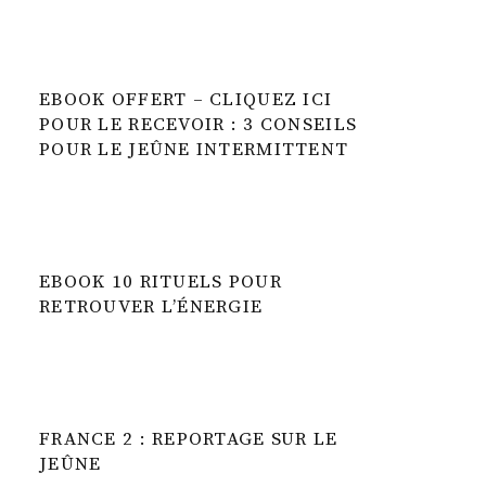
EBOOK OFFERT – CLIQUEZ ICI
POUR LE RECEVOIR : 3 CONSEILS
POUR LE JEÛNE INTERMITTENT
EBOOK 10 RITUELS POUR
RETROUVER L’ÉNERGIE
FRANCE 2 : REPORTAGE SUR LE
JEÛNE