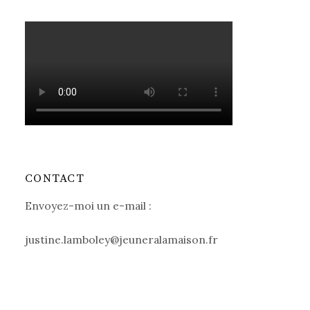
CONTACT
Envoyez-moi un e-mail :
justine.lamboley@jeuneralamaison.fr