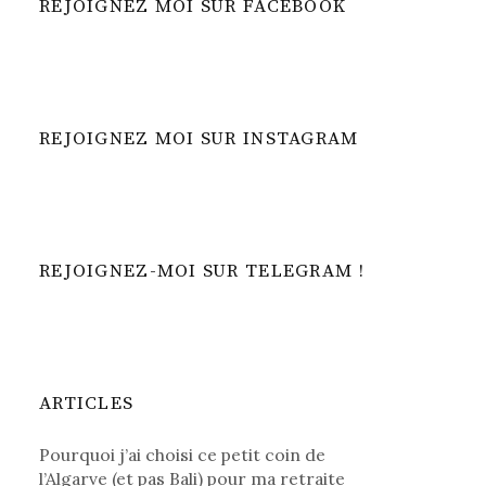
REJOIGNEZ MOI SUR FACEBOOK
REJOIGNEZ MOI SUR INSTAGRAM
REJOIGNEZ-MOI SUR TELEGRAM !
ARTICLES
Pourquoi j’ai choisi ce petit coin de
l’Algarve (et pas Bali) pour ma retraite