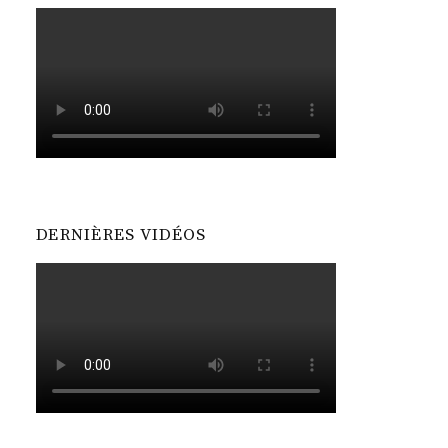
DERNIÈRES VIDÉOS