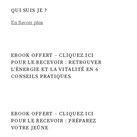
QUI SUIS JE ?
En Savoir plus
EBOOK OFFERT – CLIQUEZ ICI
POUR LE RECEVOIR : RETROUVER
L’ÉNERGIE ET LA VITALITÉ EN 6
CONSEILS PRATIQUES
EBOOK OFFERT – CLIQUEZ ICI
POUR LE RECEVOIR : PRÉPAREZ
VOTRE JEÛNE