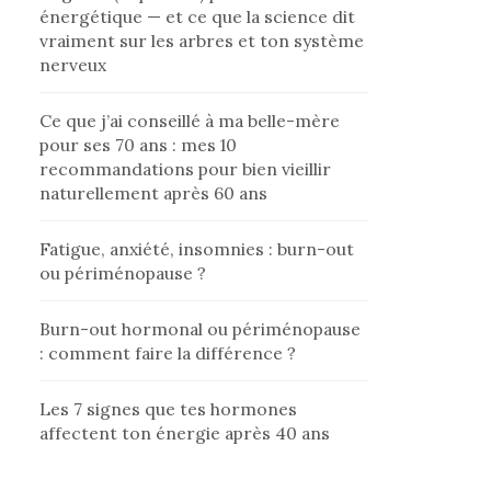
énergétique — et ce que la science dit
vraiment sur les arbres et ton système
nerveux
Ce que j’ai conseillé à ma belle-mère
pour ses 70 ans : mes 10
recommandations pour bien vieillir
naturellement après 60 ans
Fatigue, anxiété, insomnies : burn-out
ou périménopause ?
Burn-out hormonal ou périménopause
: comment faire la différence ?
Les 7 signes que tes hormones
affectent ton énergie après 40 ans