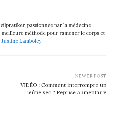
eilpratiker, passionnée par la médecine
la meilleure méthode pour ramener le corps et
by Justine Lamboley →
NEWER POST
VIDÉO : Comment interrompre un
jeûne sec ? Reprise alimentaire