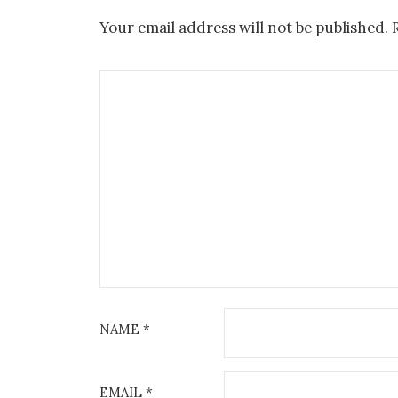
Your email address will not be published.
NAME
*
EMAIL
*