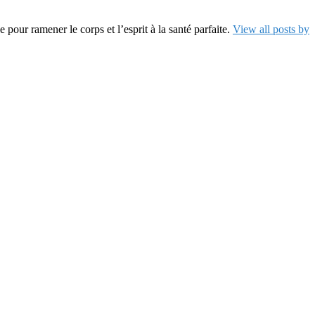
pour ramener le corps et l’esprit à la santé parfaite.
View all posts by