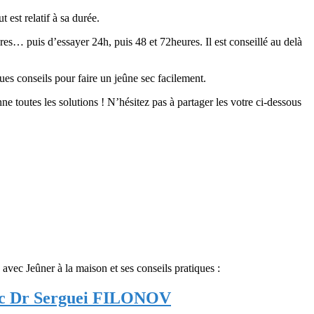
 est relatif à sa durée.
es… puis d’essayer 24h, puis 48 et 72heures. Il est conseillé au delà
ues conseils pour faire un jeûne sec facilement.
e toutes les solutions ! N’hésitez pas à partager les votre ci-dessous
ec Jeûner à la maison et ses conseils pratiques :
avec Dr Serguei FILONOV