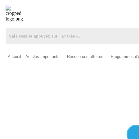
Accueil
Articles Importants
Ressources offertes
Programmes d