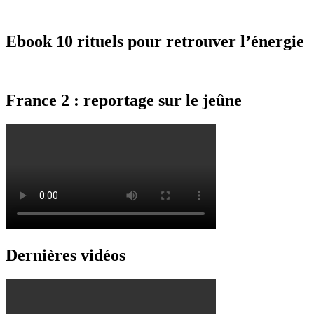
Ebook 10 rituels pour retrouver l’énergie
France 2 : reportage sur le jeûne
Dernières vidéos