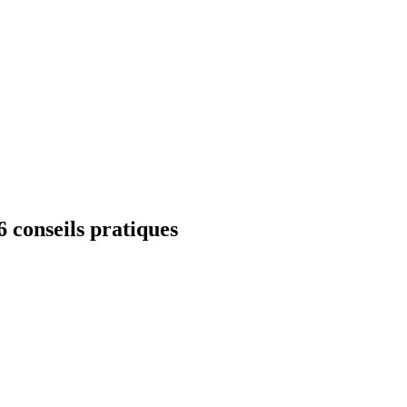
 conseils pratiques