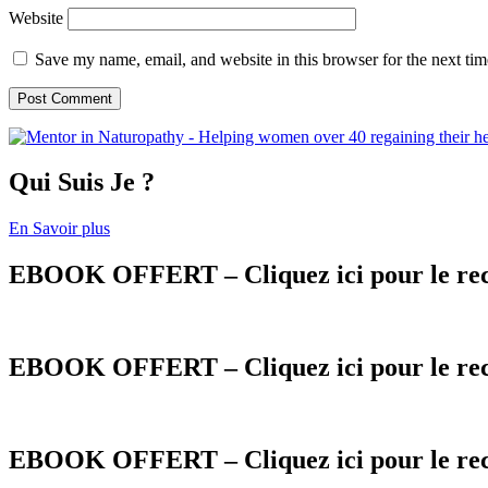
Website
Save my name, email, and website in this browser for the next ti
Qui Suis Je ?
En Savoir plus
EBOOK OFFERT – Cliquez ici pour le recevoi
EBOOK OFFERT – Cliquez ici pour le rece
EBOOK OFFERT – Cliquez ici pour le recevo