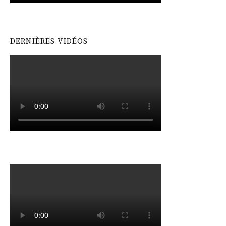
DERNIÈRES VIDÉOS