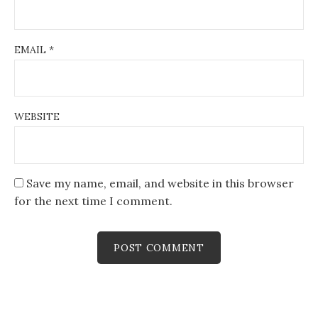
EMAIL
*
WEBSITE
Save my name, email, and website in this browser
for the next time I comment.