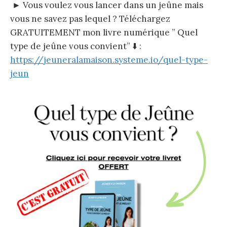
► Vous voulez vous lancer dans un jeûne mais
vous ne savez pas lequel ? Téléchargez
GRATUITEMENT mon livre numérique ” Quel
type de jeûne vous convient” ⬇️ :
https://jeuneralamaison.systeme.io/quel-type-
jeun