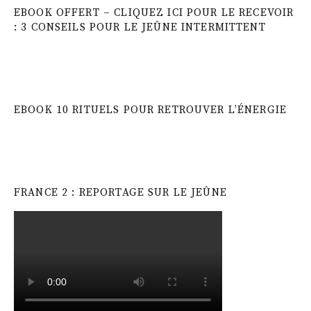
EBOOK OFFERT – CLIQUEZ ICI POUR LE RECEVOIR
: 3 CONSEILS POUR LE JEÛNE INTERMITTENT
EBOOK 10 RITUELS POUR RETROUVER L’ÉNERGIE
FRANCE 2 : REPORTAGE SUR LE JEÛNE