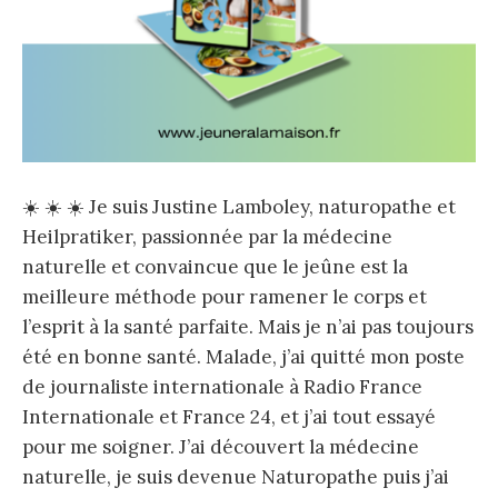
☀️ ☀️ ☀️ Je suis Justine Lamboley, naturopathe et
Heilpratiker, passionnée par la médecine
naturelle et convaincue que le jeûne est la
meilleure méthode pour ramener le corps et
l’esprit à la santé parfaite. Mais je n’ai pas toujours
été en bonne santé. Malade, j’ai quitté mon poste
de journaliste internationale à Radio France
Internationale et France 24, et j’ai tout essayé
pour me soigner. J’ai découvert la médecine
naturelle, je suis devenue Naturopathe puis j’ai