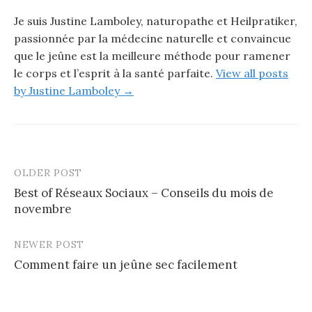
Je suis Justine Lamboley, naturopathe et Heilpratiker,
passionnée par la médecine naturelle et convaincue
que le jeûne est la meilleure méthode pour ramener
le corps et l’esprit à la santé parfaite.
View all posts
by Justine Lamboley →
OLDER POST
Best of Réseaux Sociaux – Conseils du mois de
novembre
NEWER POST
Comment faire un jeûne sec facilement