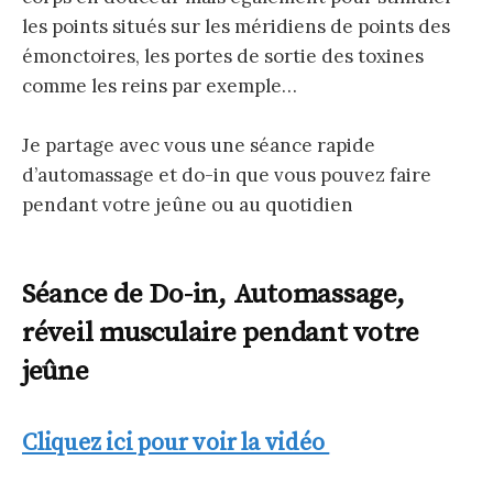
les points situés sur les méridiens de points des
émonctoires, les portes de sortie des toxines
comme les reins par exemple…
Je partage avec vous une séance rapide
d’automassage et do-in que vous pouvez faire
pendant votre jeûne ou au quotidien
Séance de Do-in, Automassage,
réveil musculaire pendant votre
jeûne
Cliquez ici pour voir la vidéo