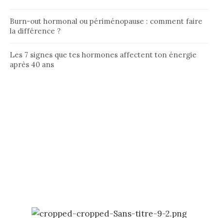
Burn-out hormonal ou périménopause : comment faire
la différence ?
Les 7 signes que tes hormones affectent ton énergie
après 40 ans