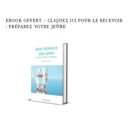
EBOOK OFFERT – CLIQUEZ ICI POUR LE RECEVOIR
: PRÉPAREZ VOTRE JEÛNE