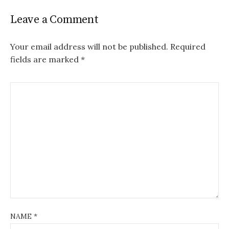
Leave a Comment
Your email address will not be published.
Required
fields are marked
*
NAME
*