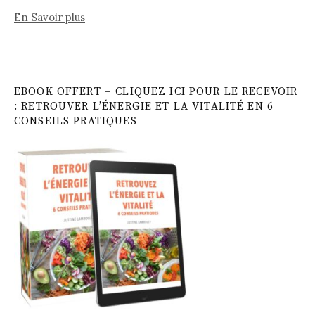
En Savoir plus
EBOOK OFFERT – CLIQUEZ ICI POUR LE RECEVOIR
: RETROUVER L’ÉNERGIE ET LA VITALITÉ EN 6
CONSEILS PRATIQUES