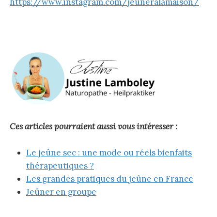
https://www.instagram.com/jeuneralamaison/
Ces articles pourraient aussi vous intéresser :
Le jeûne sec : une mode ou réels bienfaits
thérapeutiques ?
Les grandes pratiques du jeûne en France
Jeûner en groupe