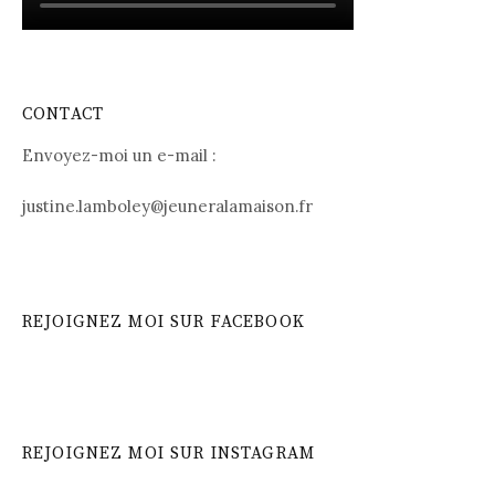
CONTACT
Envoyez-moi un e-mail :
justine.lamboley@jeuneralamaison.fr
REJOIGNEZ MOI SUR FACEBOOK
REJOIGNEZ MOI SUR INSTAGRAM