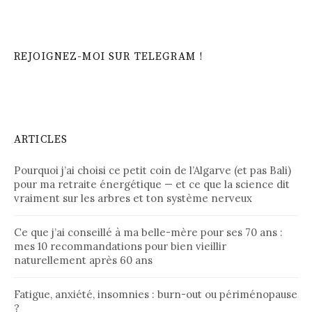
REJOIGNEZ-MOI SUR TELEGRAM !
ARTICLES
Pourquoi j’ai choisi ce petit coin de l’Algarve (et pas Bali)
pour ma retraite énergétique — et ce que la science dit
vraiment sur les arbres et ton système nerveux
Ce que j’ai conseillé à ma belle-mère pour ses 70 ans :
mes 10 recommandations pour bien vieillir
naturellement après 60 ans
Fatigue, anxiété, insomnies : burn-out ou périménopause
?