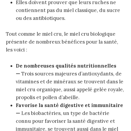
Elles doivent prouver que leurs ruches ne
contiennent pas du miel classique, du sucre
ou des antibiotiques.
Tout comme le miel cru, le miel cru biologique
présente de nombreux bénéfices pour la santé,
les voici :
De nombreuses qualités nutritionnelles
—
Trois sources majeures d’antioxydants, de
vitamines et de minéraux se trouvent dans le
miel cru organique, aussi appelé gelée royale,
propolis et pollen d’abeille.
Favorise la santé digestive et immunitaire
—
Les biobactéries, un type de bactérie
connu pour favoriser la santé digestive et
immunitaire, se trouvent aussi dans le miel