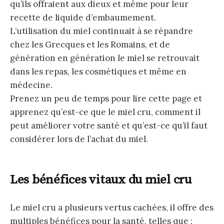
qu’ils offraient aux dieux et même pour leur
recette de liquide d’embaumement.
L’utilisation du miel continuait à se répandre
chez les Grecques et les Romains, et de
génération en génération le miel se retrouvait
dans les repas, les cosmétiques et même en
médecine.
Prenez un peu de temps pour lire cette page et
apprenez qu’est-ce que le miel cru, comment il
peut améliorer votre santé et qu’est-ce qu’il faut
considérer lors de l’achat du miel.
Les bénéfices vitaux du miel cru
Le miel cru a plusieurs vertus cachées, il offre des
multiples bénéfices pour la santé, telles que :