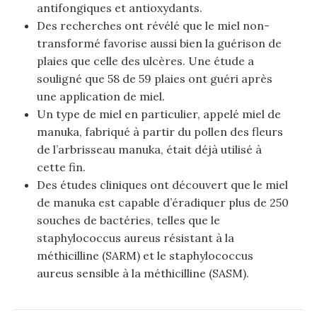
antifongiques et antioxydants.
Des recherches ont révélé que le miel non-
transformé favorise aussi bien la guérison de
plaies que celle des ulcères. Une étude a
souligné que 58 de 59 plaies ont guéri après
une application de miel.
Un type de miel en particulier, appelé miel de
manuka, fabriqué à partir du pollen des fleurs
de l’arbrisseau manuka, était déjà utilisé à
cette fin.
Des études cliniques ont découvert que le miel
de manuka est capable d’éradiquer plus de 250
souches de bactéries, telles que le
staphylococcus aureus résistant à la
méthicilline (SARM) et le staphylococcus
aureus sensible à la méthicilline (SASM).