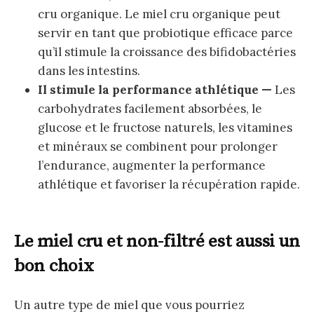
cru organique. Le miel cru organique peut
servir en tant que probiotique efficace parce
qu’il stimule la croissance des bifidobactéries
dans les intestins.
Il stimule la performance athlétique —
Les
carbohydrates facilement absorbées, le
glucose et le fructose naturels, les vitamines
et minéraux se combinent pour prolonger
l’endurance, augmenter la performance
athlétique et favoriser la récupération rapide.
Le miel cru et non-filtré est aussi un
bon choix
Un autre type de miel que vous pourriez