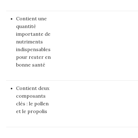
Contient une
quantité
importante de
nutriments
indispensables
pour rester en
bonne santé
Contient deux
composants
clés : le pollen
et le propolis