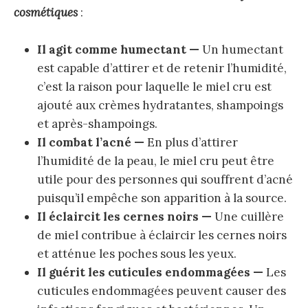
cosmétiques
:
Il agit comme humectant —
Un humectant
est capable d’attirer et de retenir l’humidité,
c’est la raison pour laquelle le miel cru est
ajouté aux crèmes hydratantes, shampoings
et après-shampoings.
Il combat l’acné —
En plus d’attirer
l’humidité de la peau, le miel cru peut être
utile pour des personnes qui souffrent d’acné
puisqu’il empêche son apparition à la source.
Il éclaircit les cernes noirs —
Une cuillère
de miel contribue à éclaircir les cernes noirs
et atténue les poches sous les yeux.
Il guérit les cuticules endommagées —
Les
cuticules endommagées peuvent causer des