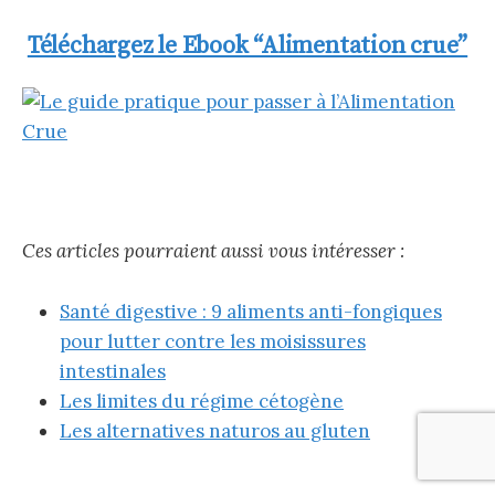
Téléchargez le Ebook “Alimentation crue”
Ces articles pourraient aussi vous intéresser :
Santé digestive : 9 aliments anti-fongiques
pour lutter contre les moisissures
intestinales
Les limites du régime cétogène
Les alternatives naturos au gluten