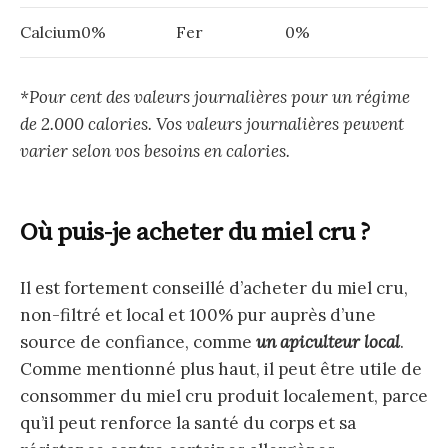
Calcium0%
Fer
0%
*Pour cent des valeurs journalières pour un régime
de 2.000 calories. Vos valeurs journalières peuvent
varier selon vos besoins en calories.
Où puis-je acheter du miel cru ?
Il est fortement conseillé d’acheter du miel cru,
non-filtré et local et 100% pur auprès d’une
source de confiance, comme
un apiculteur local
.
Comme mentionné plus haut, il peut être utile de
consommer du miel cru produit localement, parce
qu’il peut renforce la santé du corps et sa