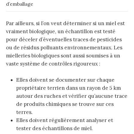
d’emballage
Par ailleurs, si l’on veut déterminer si un miel est
vraiment biologique, un échantillon est testé
pour déceler d’éventuelles traces de pesticides
ou de résidus polluants environnementaux. Les
mielleries biologiques sont aussi soumises à un
vaste système de contrôles rigoureux :
Elles doivent se documenter sur chaque
propriétaire terrien dans un rayon de 5 km
autour des ruches et vérifier qu’aucune trace
de produits chimiques se trouve sur ces
terres.
Elles doivent régulièrement analyser et
tester des échantillons de miel.