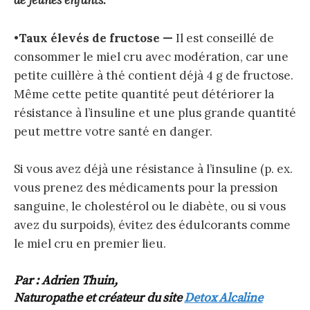
de jeunes enfants.
•
Taux élevés de fructose —
Il est conseillé de
consommer le miel cru avec modération, car une
petite cuillère à thé contient déjà 4 g de fructose.
Même cette petite quantité peut détériorer la
résistance à l’insuline et une plus grande quantité
peut mettre votre santé en danger.
Si vous avez déjà une résistance à l’insuline (p. ex.
vous prenez des médicaments pour la pression
sanguine, le cholestérol ou le diabète, ou si vous
avez du surpoids), évitez des édulcorants comme
le miel cru en premier lieu.
Par : Adrien Thuin,
Naturopathe et créateur du site
Detox Alcaline