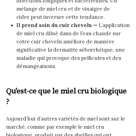
infections fongiques et bactériennes. Un
mélange de miel cru et de vinaigre de
cidre peut inverser cette tendance.
Il prend soin du cuir chevelu —
L’application
de miel cru dilué dans de l’eau chaude sur
votre cuir chevelu améliore de manière
significative la dermatite séborrhéique, une
maladie qui provoque des pellicules et des
démangeaisons.
Qu’est-ce que le miel cru biologique
?
Aujourd’hui d’autres variétés de miel sont sur le
marché, comme par exemple le miel cru
biologique, produit par des abeilles qui ont