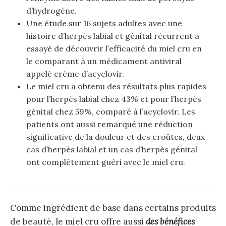
d’hydrogène.
Une étude sur 16 sujets adultes avec une
histoire d’herpès labial et génital récurrent a
essayé de découvrir l’efficacité du miel cru en
le comparant à un médicament antiviral
appelé crème d’acyclovir.
Le miel cru a obtenu des résultats plus rapides
pour l’herpès labial chez 43% et pour l’herpès
génital chez 59%, comparé à l’acyclovir. Les
patients ont aussi remarqué une réduction
significative de la douleur et des croûtes, deux
cas d’herpès labial et un cas d’herpès génital
ont complètement guéri avec le miel cru.
Comme ingrédient de base dans certains produits
de beauté, le miel cru offre aussi
des bénéfices