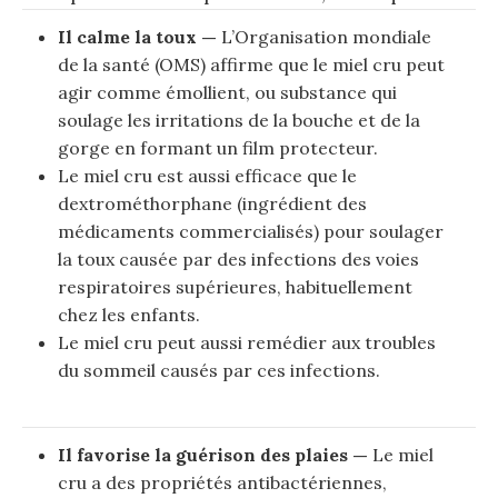
Il calme la toux —
L’Organisation mondiale
de la santé (OMS) affirme que le miel cru peut
agir comme émollient, ou substance qui
soulage les irritations de la bouche et de la
gorge en formant un film protecteur.
Le miel cru est aussi efficace que le
dextrométhorphane (ingrédient des
médicaments commercialisés) pour soulager
la toux causée par des infections des voies
respiratoires supérieures, habituellement
chez les enfants.
Le miel cru peut aussi remédier aux troubles
du sommeil causés par ces infections.
Il favorise la guérison des plaies —
Le miel
cru a des propriétés antibactériennes,