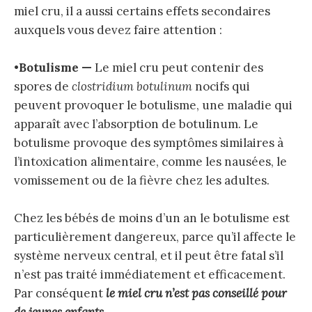
miel cru, il a aussi certains effets secondaires
auxquels vous devez faire attention :
•
Botulisme —
Le miel cru peut contenir des
spores de
clostridium botulinum
nocifs qui
peuvent provoquer le botulisme, une maladie qui
apparaît avec l’absorption de botulinum. Le
botulisme provoque des symptômes similaires à
l’intoxication alimentaire, comme les nausées, le
vomissement ou de la fièvre chez les adultes.
Chez les bébés de moins d’un an le botulisme est
particulièrement dangereux, parce qu’il affecte le
système nerveux central, et il peut être fatal s’il
n’est pas traité immédiatement et efficacement.
Par conséquent
le miel cru n’est pas conseillé pour