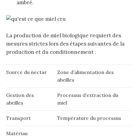
ambré.
La production de miel biologique requiert des
mesures strictes lors des étapes suivantes de la
production et du conditionnement :
Source du nectar
Zone d’alimentation des
abeilles
Gestion des
Processus d’extraction du
abeilles
miel
Transport
Température du processus
Matériau