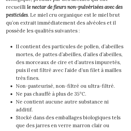
recueilli
le nectar de fleurs non-pulvérisées avec des
pesticides
. Le miel cru organique est le miel brut
qu’on extrait immédiatement des alvéoles et il
possède les qualités suivantes :
Il contient des particules de pollen, d’abeilles
mortes, de pattes d’abeilles, d’ailes d’abeilles,
des morceaux de cire et d’autres impuretés,
puis il est filtré avec l’aide d’un filet à mailles
très fines.
Non-pasteurisé, non-filtré ou ultra-filtré.
Ne pas chauffé à plus de 35°C.
Ne contient aucune autre substance ni
additif.
Stocké dans des emballages biologiques tels
que des jarres en verre marron clair ou