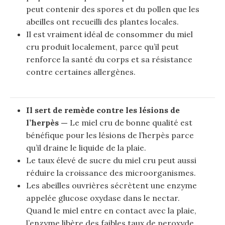
peut contenir des spores et du pollen que les
abeilles ont recueilli des plantes locales.
Il est vraiment idéal de consommer du miel
cru produit localement, parce qu’il peut
renforce la santé du corps et sa résistance
contre certaines allergènes.
Il sert de remède contre les lésions de
l’herpès —
Le miel cru de bonne qualité est
bénéfique pour les lésions de l’herpès parce
qu’il draine le liquide de la plaie.
Le taux élevé de sucre du miel cru peut aussi
réduire la croissance des microorganismes.
Les abeilles ouvrières sécrètent une enzyme
appelée glucose oxydase dans le nectar.
Quand le miel entre en contact avec la plaie,
l’enzyme libère des faibles taux de peroxyde