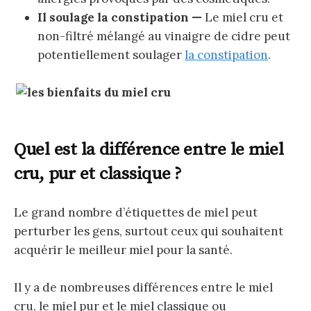
Il soulage la constipation —
Le miel cru et
non-filtré mélangé au vinaigre de cidre peut
potentiellement soulager
la constipation
.
Quel est la différence entre le miel
cru, pur et classique ?
Le grand nombre d’étiquettes de miel peut
perturber les gens, surtout ceux qui souhaitent
acquérir le meilleur miel pour la santé.
Il y a de nombreuses différences entre le miel
cru, le miel pur et le miel classique ou