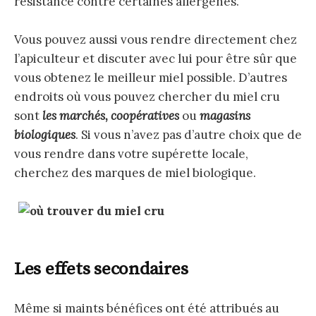
résistance contre certaines allergènes.
Vous pouvez aussi vous rendre directement chez
l’apiculteur et discuter avec lui pour être sûr que
vous obtenez le meilleur miel possible. D’autres
endroits où vous pouvez chercher du miel cru
sont
les marchés,
coopératives
ou
magasins
biologiques
. Si vous n’avez pas d’autre choix que de
vous rendre dans votre supérette locale,
cherchez des marques de miel biologique.
Les effets secondaires
Même si maints bénéfices ont été attribués au