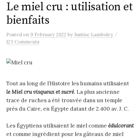
Le miel cru : utilisation et
bienfaits
/
Posted
on
9 February 2022
by
Justine Lamboley
123 Comments
Tout au long de l’Histoire les humains utilisaient
le Miel cru visqueux et sucré
. La plus ancienne
trace de ruches a été trouvée dans un temple
près du Caire, en Égypte datant de 2.400 av. J. C.
Les Égyptiens utilisaient le miel comme
édulcorant
et comme ingrédient pour les gâteaux de miel