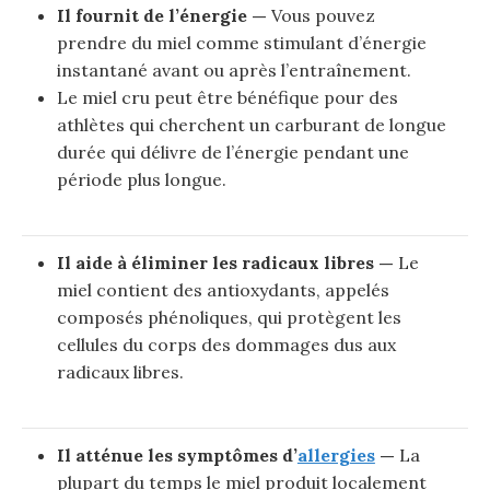
Il fournit de l’énergie —
Vous pouvez
prendre du miel comme stimulant d’énergie
instantané avant ou après l’entraînement.
Le miel cru peut être bénéfique pour des
athlètes qui cherchent un carburant de longue
durée qui délivre de l’énergie pendant une
période plus longue.
Il aide à éliminer les radicaux libres —
Le
miel contient des antioxydants, appelés
composés phénoliques, qui protègent les
cellules du corps des dommages dus aux
radicaux libres.
Il atténue les symptômes d’
allergies
—
La
plupart du temps le miel produit localement