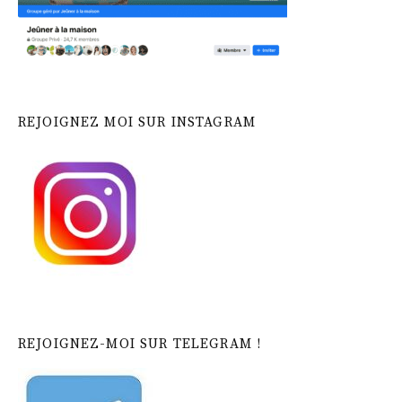
REJOIGNEZ MOI SUR INSTAGRAM
REJOIGNEZ-MOI SUR TELEGRAM !