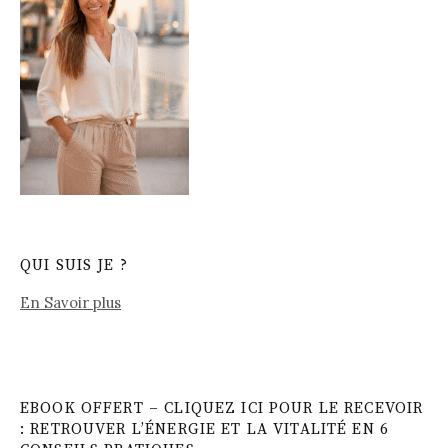
QUI SUIS JE ?
En Savoir plus
EBOOK OFFERT – CLIQUEZ ICI POUR LE RECEVOIR
: RETROUVER L’ÉNERGIE ET LA VITALITÉ EN 6