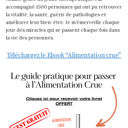
accompagné 1500 personnes qui ont pu retrouver
la vitalité, la santé, guérir de pathologies et
améliorer leur bien-être. Je m’émerveille chaque
jour des miracles qui se passent chaque fois dans
la vie des personnes.
Téléchargez le Ebook “Alimentation crue”