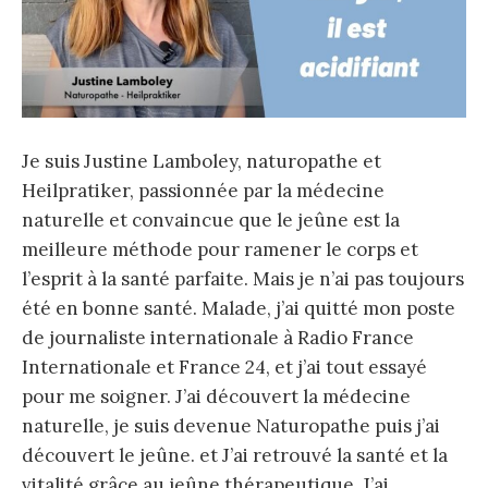
Je suis Justine Lamboley, naturopathe et
Heilpratiker, passionnée par la médecine
naturelle et convaincue que le jeûne est la
meilleure méthode pour ramener le corps et
l’esprit à la santé parfaite. Mais je n’ai pas toujours
été en bonne santé. Malade, j’ai quitté mon poste
de journaliste internationale à Radio France
Internationale et France 24, et j’ai tout essayé
pour me soigner. J’ai découvert la médecine
naturelle, je suis devenue Naturopathe puis j’ai
découvert le jeûne. et J’ai retrouvé la santé et la
vitalité grâce au jeûne thérapeutique. J’ai