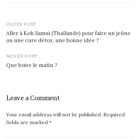
OLDER POST
Aller à Koh Samui (Thaïlande) pour faire un jeûne
ou une cure détox, une bonne idée ?
NEWER POST
Que boire le matin ?
Leave a Comment
Your email address will not be published.
Required
fields are marked
*