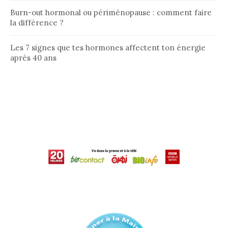
Burn-out hormonal ou périménopause : comment faire
la différence ?
Les 7 signes que tes hormones affectent ton énergie
après 40 ans