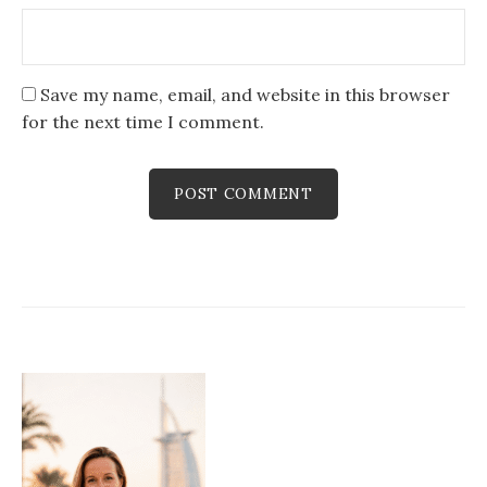
Save my name, email, and website in this browser
for the next time I comment.