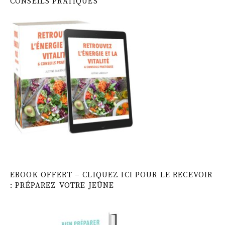
CONSEILS PRATIQUES
EBOOK OFFERT – CLIQUEZ ICI POUR LE RECEVOIR
: PRÉPAREZ VOTRE JEÛNE