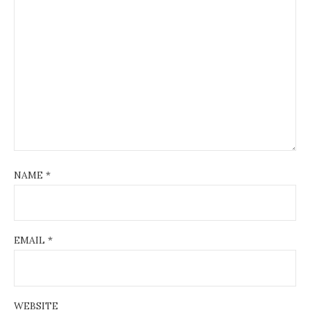
NAME
*
EMAIL
*
WEBSITE