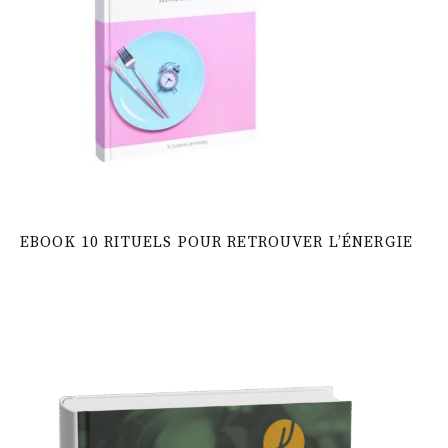
EBOOK 10 RITUELS POUR RETROUVER L’ÉNERGIE