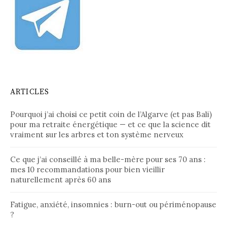
ARTICLES
Pourquoi j’ai choisi ce petit coin de l’Algarve (et pas Bali)
pour ma retraite énergétique — et ce que la science dit
vraiment sur les arbres et ton système nerveux
Ce que j’ai conseillé à ma belle-mère pour ses 70 ans :
mes 10 recommandations pour bien vieillir
naturellement après 60 ans
Fatigue, anxiété, insomnies : burn-out ou périménopause
?