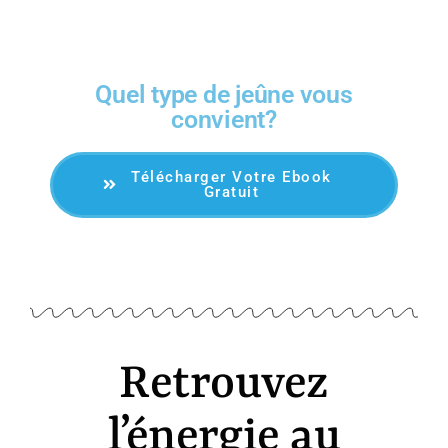
OFFERT! Votre guide complet
Quel type de jeûne vous
convient?
Télécharger Votre Ebook
Gratuit
Retrouvez
l’énergie au