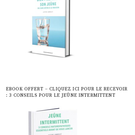
EBOOK OFFERT – CLIQUEZ ICI POUR LE RECEVOIR
: 3 CONSEILS POUR LE JEÛNE INTERMITTENT